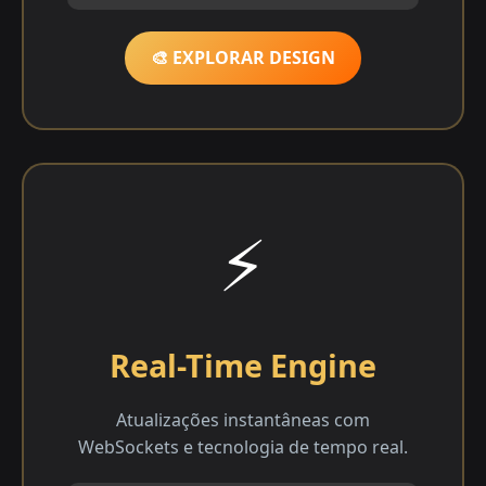
🎨 EXPLORAR DESIGN
⚡
Real-Time Engine
Atualizações instantâneas com
WebSockets e tecnologia de tempo real.