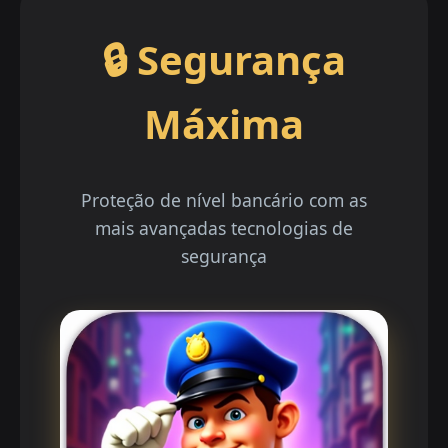
🔒 Segurança
Máxima
Proteção de nível bancário com as
mais avançadas tecnologias de
segurança