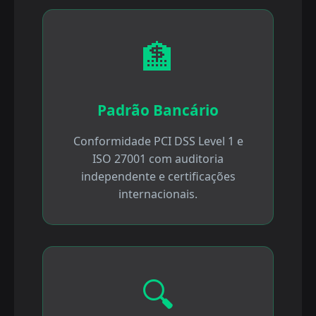
🏦
Padrão Bancário
Conformidade PCI DSS Level 1 e
ISO 27001 com auditoria
independente e certificações
internacionais.
🔍