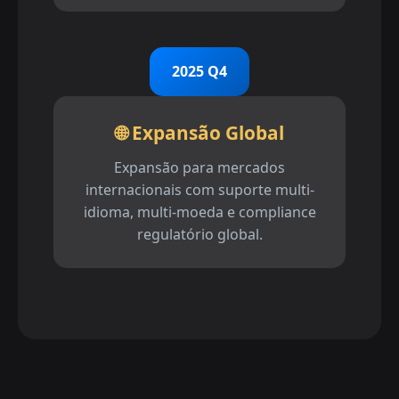
2025 Q4
🌐 Expansão Global
Expansão para mercados
internacionais com suporte multi-
idioma, multi-moeda e compliance
regulatório global.