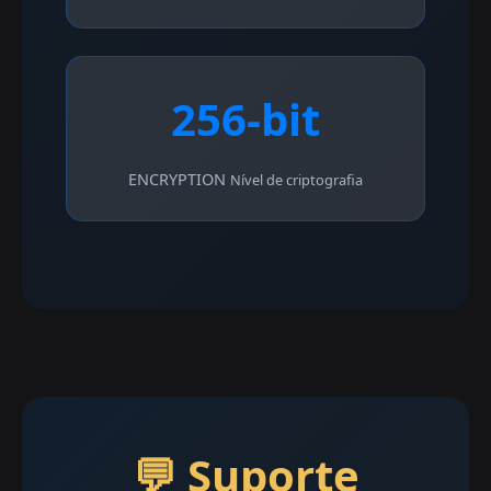
256-bit
ENCRYPTION
Nível de criptografia
💬 Suporte