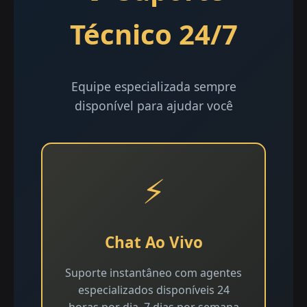
Técnico 24/7
Equipe especializada sempre
disponível para ajudar você
⚡
Chat Ao Vivo
Suporte instantâneo com agentes
especializados disponíveis 24