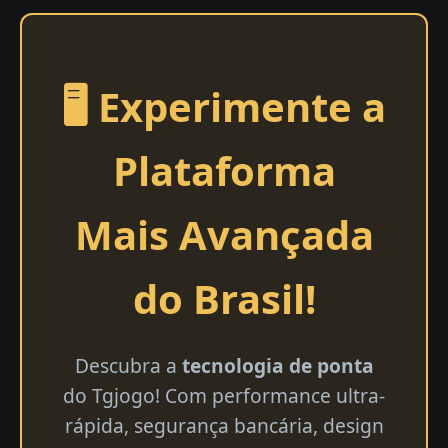
🖥️ Experimente a
Plataforma
Mais Avançada
do Brasil!
Descubra a
tecnologia de ponta
do Tgjogo! Com performance ultra-
rápida, segurança bancária, design