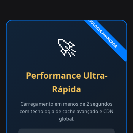
🚀
Performance Ultra-
Rápida
Carregamento em menos de 2 segundos
com tecnologia de cache avançado e CDN
global.