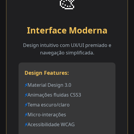
🎨
Interface Moderna
Design intuitivo com UX/UI premiado e
navegação simplificada.
Design Features:
Material Design 3.0
Animações fluidas CSS3
Tema escuro/claro
Micro-interações
Acessibilidade WCAG