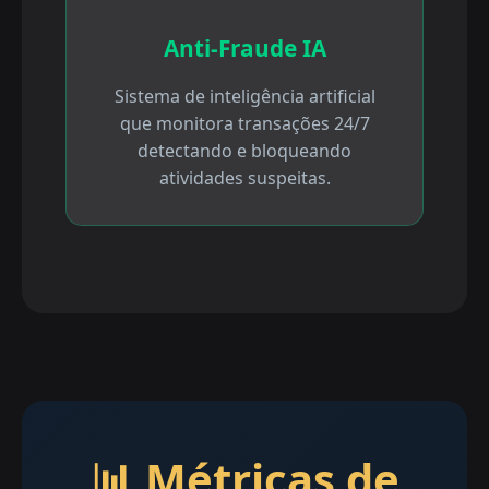
Anti-Fraude IA
Sistema de inteligência artificial
que monitora transações 24/7
detectando e bloqueando
atividades suspeitas.
📊 Métricas de