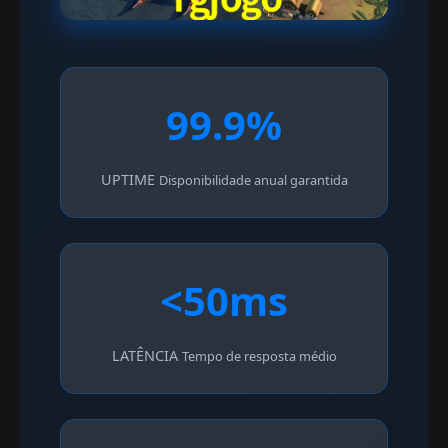
99.9%
UPTIME
Disponibilidade anual garantida
<50ms
LATÊNCIA
Tempo de resposta médio