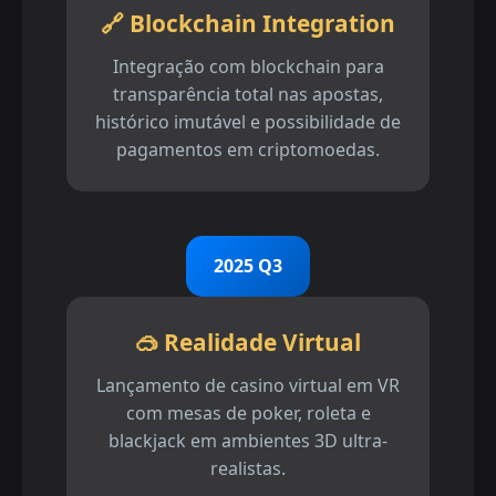
🔗 Blockchain Integration
Integração com blockchain para
transparência total nas apostas,
histórico imutável e possibilidade de
pagamentos em criptomoedas.
2025 Q3
🥽 Realidade Virtual
Lançamento de casino virtual em VR
com mesas de poker, roleta e
blackjack em ambientes 3D ultra-
realistas.