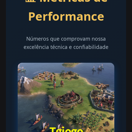
Performance
Números que comprovam nossa
excelência técnica e confiabilidade