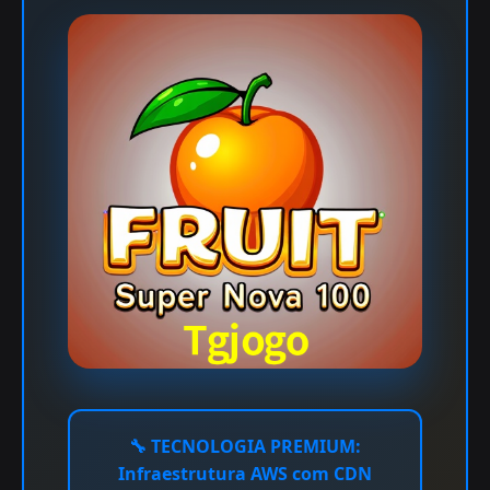
🔧
TECNOLOGIA PREMIUM:
Infraestrutura AWS com CDN