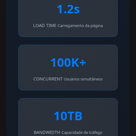
1.2s
LOAD TIME
Carregamento da página
100K+
CONCURRENT
Usuários simultâneos
10TB
BANDWIDTH
Capacidade de tráfego