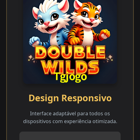
Design Responsivo
Interface adaptável para todos os
dispositivos com experiência otimizada.