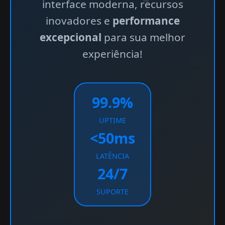
interface moderna, recursos
inovadores e
performance
excepcional
para sua melhor
experiência!
99.9%
UPTIME
<50ms
LATÊNCIA
24/7
SUPORTE