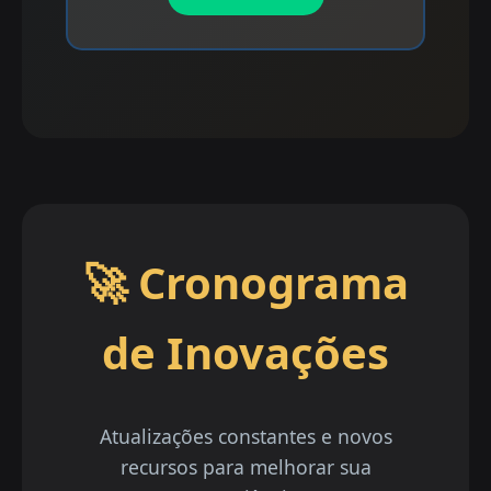
🚀 Cronograma
de Inovações
Atualizações constantes e novos
recursos para melhorar sua