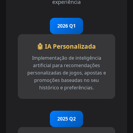
experiência
2026 Q1
🤖 IA Personalizada
Implementação de inteligência
artificial para recomendações
personalizadas de jogos, apostas e
promoções baseadas no seu
histórico e preferências.
2025 Q2