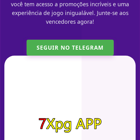
você tem acesso a promoções incríveis e uma
experiência de jogo inigualável. Junte-se aos
vencedores agora!
SEGUIR NO TELEGRAM