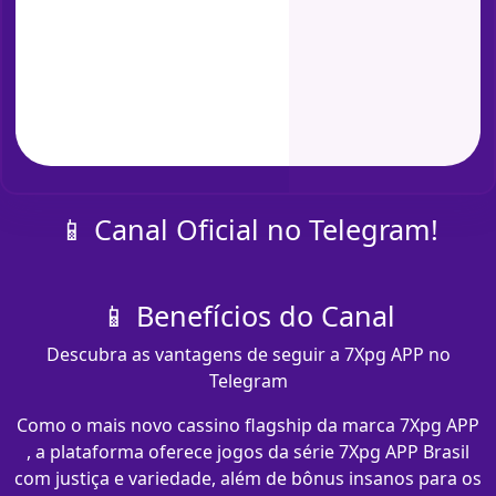
📱 Canal Oficial no Telegram!
📱 Benefícios do Canal
Descubra as vantagens de seguir a 7Xpg APP no
Telegram
Como o mais novo cassino flagship da marca 7Xpg APP
, a plataforma oferece jogos da série 7Xpg APP Brasil
com justiça e variedade, além de bônus insanos para os