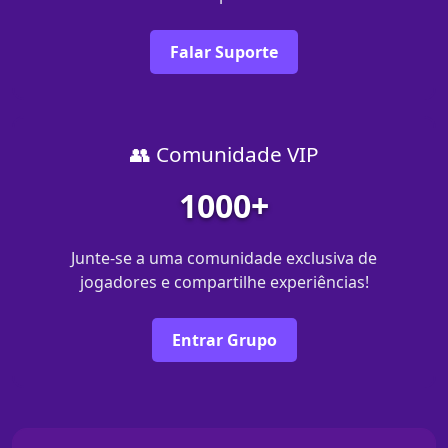
Falar Suporte
👥 Comunidade VIP
1000+
Junte-se a uma comunidade exclusiva de
jogadores e compartilhe experiências!
Entrar Grupo