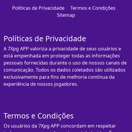
Políticas de Privacidade
Termos e Condições
Sitemap
Políticas de Privacidade
A 7Xpg APP valoriza a privacidade de seus usuários e
está empenhada em proteger todas as informações
pessoais fornecidas durante o uso de nossos canais de
comunicação. Todos os dados coletados são utilizados
exclusivamente para fins de melhoria contínua da
experiência de nossos jogadores.
Termos e Condições
Os usuários da 7Xpg APP concordam em respeitar