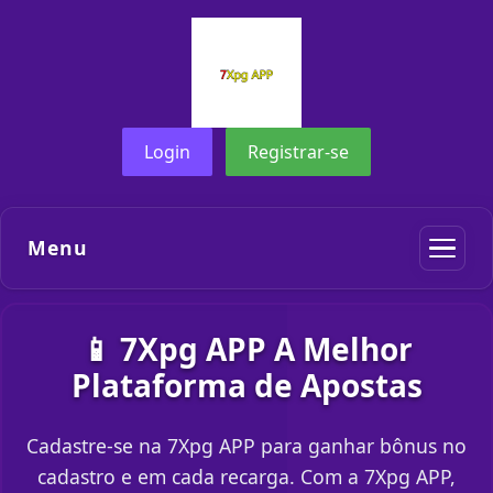
Login
Registrar-se
Menu
📱 7Xpg APP A Melhor
Plataforma de Apostas
Cadastre-se na 7Xpg APP para ganhar bônus no
cadastro e em cada recarga. Com a 7Xpg APP,