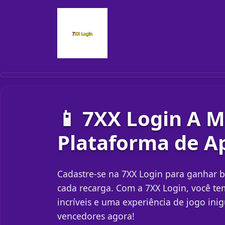
📱 7XX Login A 
Plataforma de A
Cadastre-se na 7XX Login para ganhar 
cada recarga. Com a 7XX Login, você t
incríveis e uma experiência de jogo inig
vencedores agora!