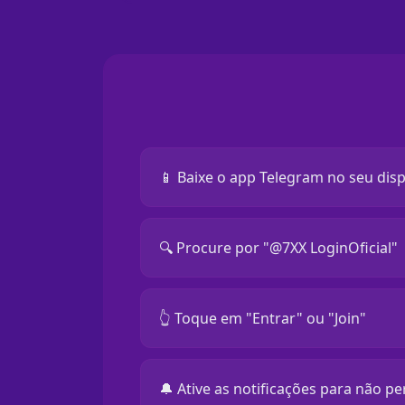
📱 Baixe o app Telegram no seu disp
🔍 Procure por "@7XX LoginOficial"
👆 Toque em "Entrar" ou "Join"
🔔 Ative as notificações para não p