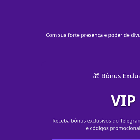
Com sua forte presença e poder de divu
🎁 Bônus Exclu
VIP
Receba bônus exclusivos do Telegra
e códigos promocionai