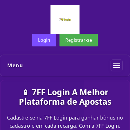
Login
Registrar-se
Menu
📱 7FF Login A Melhor
Plataforma de Apostas
Cadastre-se na 7FF Login para ganhar bônus no
cadastro e em cada recarga. Com a 7FF Login,