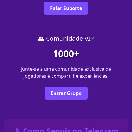
Falar Suporte
👥 Comunidade VIP
1000+
Junte-se a uma comunidade exclusiva de
jogadores e compartilhe experiências!
Entrar Grupo
📱 Como Seguir no Telegram