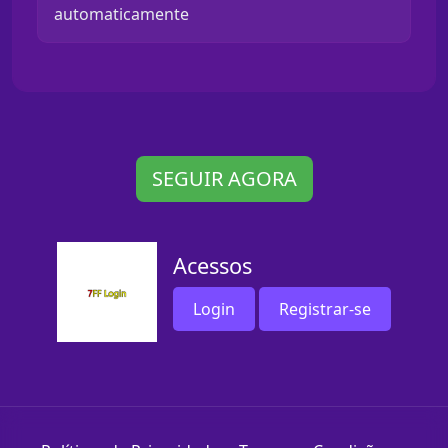
automaticamente
SEGUIR AGORA
Acessos
Login
Registrar-se