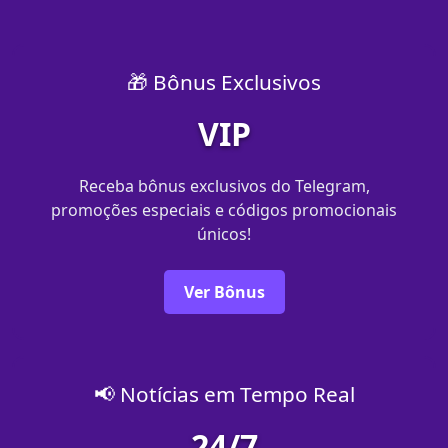
🎁 Bônus Exclusivos
VIP
Receba bônus exclusivos do Telegram,
promoções especiais e códigos promocionais
únicos!
Ver Bônus
📢 Notícias em Tempo Real
24/7