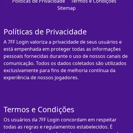
Políticas de Privacidade
Termos e Condições
Sitemap
Políticas de Privacidade
A 7FF Login valoriza a privacidade de seus usuários e
está empenhada em proteger todas as informações
pessoais fornecidas durante o uso de nossos canais de
comunicação. Todos os dados coletados são utilizados
exclusivamente para fins de melhoria contínua da
experiência de nossos jogadores.
Termos e Condições
Os usuários da 7FF Login concordam em respeitar
todas as regras e regulamentos estabelecidos. É