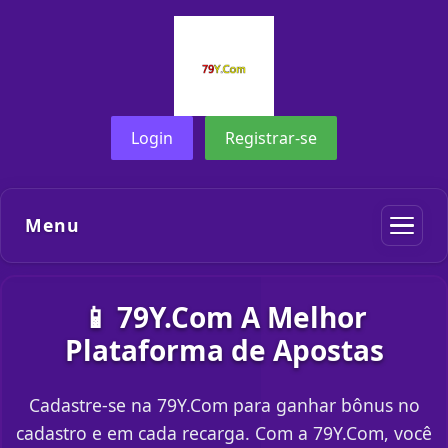
Login
Registrar-se
Menu
📱 79Y.Com A Melhor
Plataforma de Apostas
Cadastre-se na 79Y.Com para ganhar bônus no
cadastro e em cada recarga. Com a 79Y.Com, você