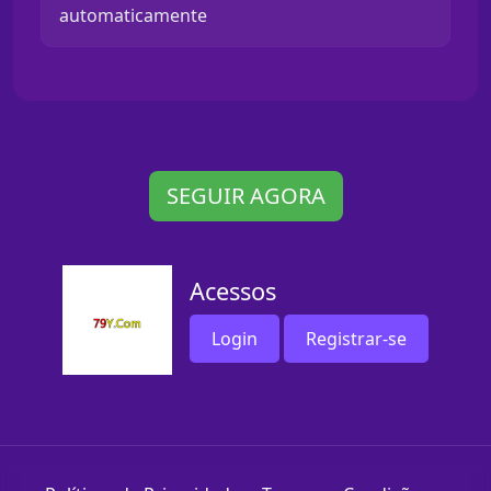
automaticamente
SEGUIR AGORA
Acessos
Login
Registrar-se