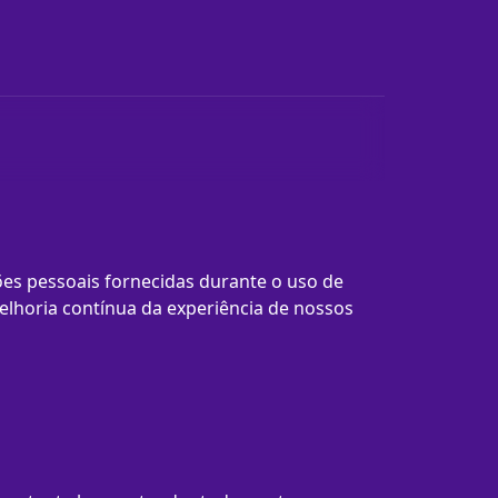
es pessoais fornecidas durante o uso de
elhoria contínua da experiência de nossos