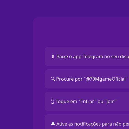
📱 Baixe o app Telegram no seu disp
🔍 Procure por "@79MgameOficial"
👆 Toque em "Entrar" ou "Join"
🔔 Ative as notificações para não p