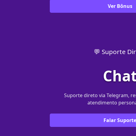
Ver Bônus
💬 Suporte Di
Cha
Suporte direto via Telegram, r
atendimento persona
Falar Suport