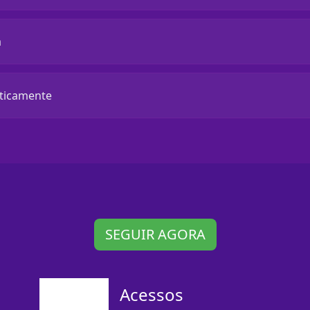
a
aticamente
SEGUIR AGORA
Acessos