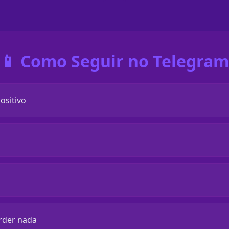
📱 Como Seguir no Telegram
ositivo
erder nada