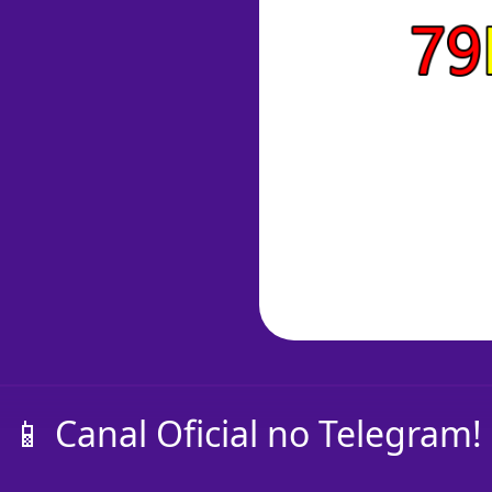
📱 Canal Oficial no Telegram!