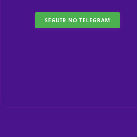
SEGUIR NO TELEGRAM