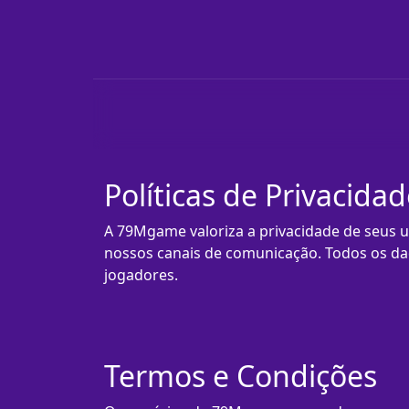
Políticas de Privacida
A 79Mgame valoriza a privacidade de seus 
nossos canais de comunicação. Todos os dad
jogadores.
Termos e Condições