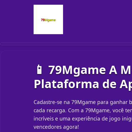
📱 79Mgame A M
Plataforma de A
Cadastre-se na 79Mgame para ganhar b
cada recarga. Com a 79Mgame, você te
incríveis e uma experiência de jogo inig
vencedores agora!