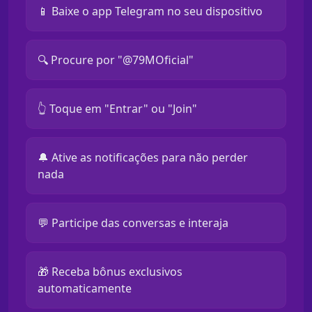
📱 Baixe o app Telegram no seu dispositivo
🔍 Procure por "@79MOficial"
👆 Toque em "Entrar" ou "Join"
🔔 Ative as notificações para não perder
nada
💬 Participe das conversas e interaja
🎁 Receba bônus exclusivos
automaticamente