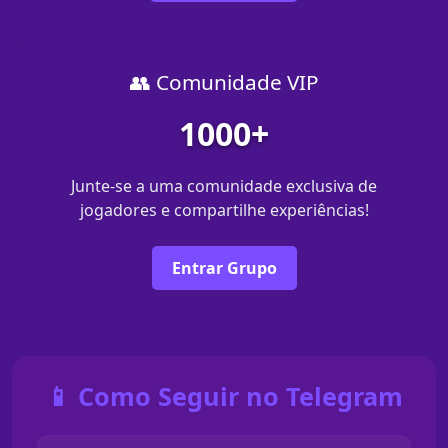
👥 Comunidade VIP
1000+
Junte-se a uma comunidade exclusiva de
jogadores e compartilhe experiências!
Entrar Grupo
📱 Como Seguir no Telegram