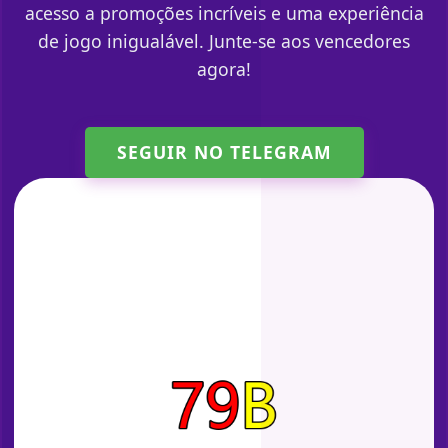
acesso a promoções incríveis e uma experiência
de jogo inigualável. Junte-se aos vencedores
agora!
SEGUIR NO TELEGRAM