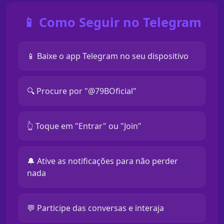
📱 Como Seguir no Telegram
📱 Baixe o app Telegram no seu dispositivo
🔍 Procure por "@79BOficial"
👆 Toque em "Entrar" ou "Join"
🔔 Ative as notificações para não perder
nada
💬 Participe das conversas e interaja