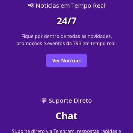
📢 Notícias em Tempo Real
24/7
Fique por dentro de todas as novidades,
promoções e eventos da 79B em tempo real!
Ver Notícias
💬 Suporte Direto
Chat
Suporte direto via Telegram, respostas rápidas e