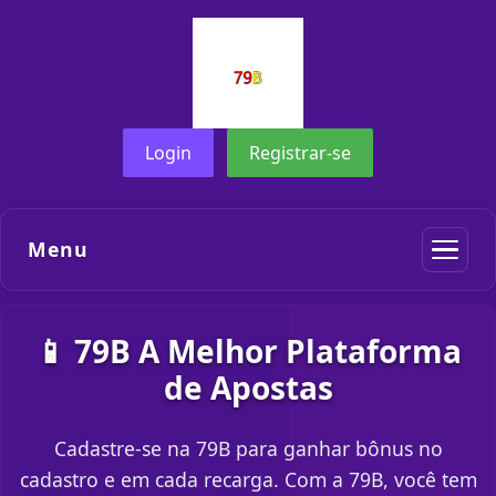
Login
Registrar-se
Menu
📱 79B A Melhor Plataforma
de Apostas
Cadastre-se na 79B para ganhar bônus no
cadastro e em cada recarga. Com a 79B, você tem