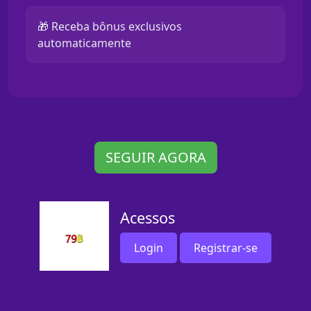
🎁 Receba bônus exclusivos
automaticamente
SEGUIR AGORA
Acessos
Login
Registrar-se