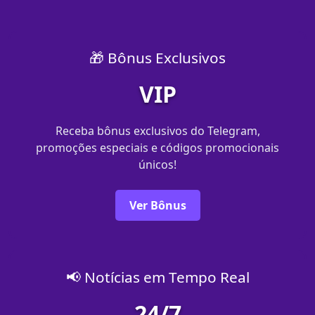
🎁 Bônus Exclusivos
VIP
Receba bônus exclusivos do Telegram,
promoções especiais e códigos promocionais
únicos!
Ver Bônus
📢 Notícias em Tempo Real
24/7