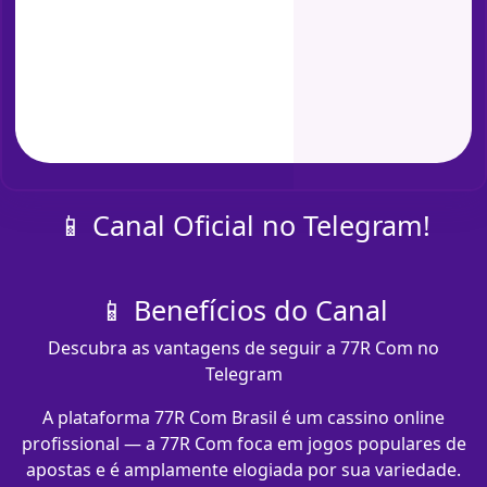
📱 Canal Oficial no Telegram!
📱 Benefícios do Canal
Descubra as vantagens de seguir a 77R Com no
Telegram
A plataforma 77R Com Brasil é um cassino online
profissional — a 77R Com foca em jogos populares de
apostas e é amplamente elogiada por sua variedade.