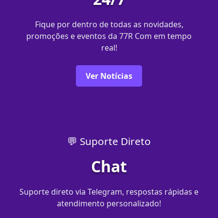
Fique por dentro de todas as novidades,
promoções e eventos da 77R Com em tempo
real!
Ver Notícias
💬 Suporte Direto
Chat
Suporte direto via Telegram, respostas rápidas e
atendimento personalizado!