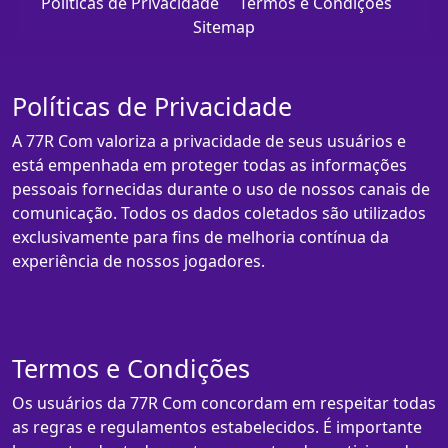
Políticas de Privacidade
Termos e Condições
Sitemap
Políticas de Privacidade
A 77R Com valoriza a privacidade de seus usuários e
está empenhada em proteger todas as informações
pessoais fornecidas durante o uso de nossos canais de
comunicação. Todos os dados coletados são utilizados
exclusivamente para fins de melhoria contínua da
experiência de nossos jogadores.
Termos e Condições
Os usuários da 77R Com concordam em respeitar todas
as regras e regulamentos estabelecidos. É importante