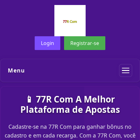
Login
Registrar-se
Menu
📱 77R Com A Melhor
Plataforma de Apostas
Cadastre-se na 77R Com para ganhar bônus no
cadastro e em cada recarga. Com a 77R Com, você