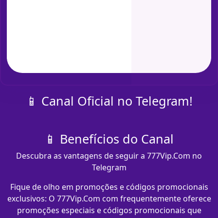
📱 Canal Oficial no Telegram!
📱 Benefícios do Canal
Descubra as vantagens de seguir a 777Vip.Com no
Telegram
Fique de olho em promoções e códigos promocionais
exclusivos: O 777Vip.Com com​ frequentemente oferece
promoções especiais e códigos promocionais que