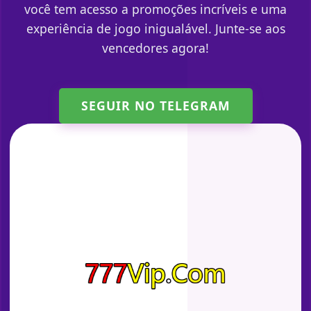
você tem acesso a promoções incríveis e uma
experiência de jogo inigualável. Junte-se aos
vencedores agora!
SEGUIR NO TELEGRAM