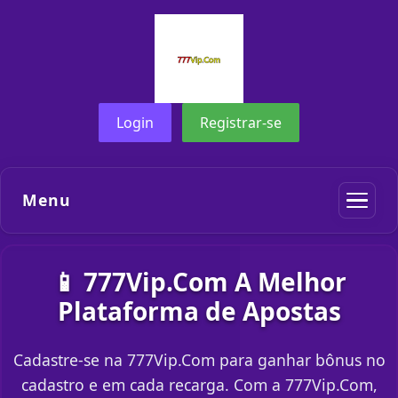
Login
Registrar-se
Menu
📱 777Vip.Com A Melhor
Plataforma de Apostas
Cadastre-se na 777Vip.Com para ganhar bônus no
cadastro e em cada recarga. Com a 777Vip.Com,