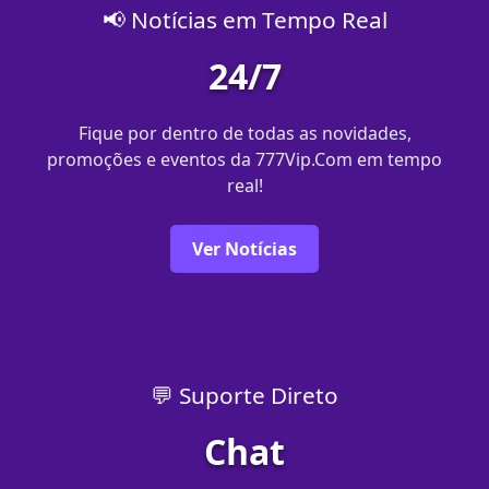
📢 Notícias em Tempo Real
24/7
Fique por dentro de todas as novidades,
promoções e eventos da 777Vip.Com em tempo
real!
Ver Notícias
💬 Suporte Direto
Chat