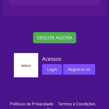
SEGUIR AGORA
Acessos
Login
Registrar-se
Políticas de Privacidade
Termos e Condições