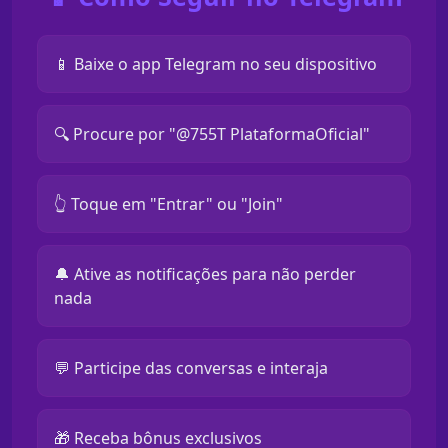
📱 Baixe o app Telegram no seu dispositivo
🔍 Procure por "@755T PlataformaOficial"
👆 Toque em "Entrar" ou "Join"
🔔 Ative as notificações para não perder
nada
💬 Participe das conversas e interaja
🎁 Receba bônus exclusivos