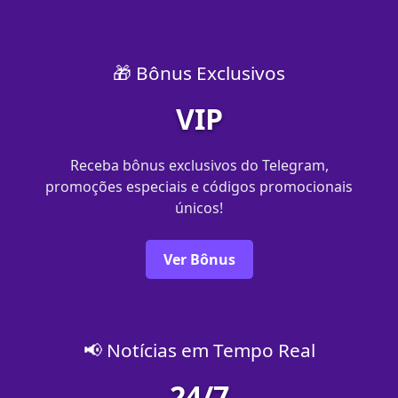
🎁 Bônus Exclusivos
VIP
Receba bônus exclusivos do Telegram,
promoções especiais e códigos promocionais
únicos!
Ver Bônus
📢 Notícias em Tempo Real
24/7