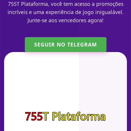
755T Plataforma, você tem acesso a promoções
incríveis e uma experiência de jogo inigualável.
Junte-se aos vencedores agora!
SEGUIR NO TELEGRAM