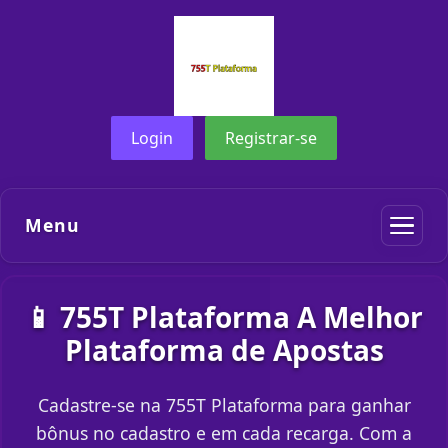
Login
Registrar-se
Menu
📱 755T Plataforma A Melhor
Plataforma de Apostas
Cadastre-se na 755T Plataforma para ganhar
bônus no cadastro e em cada recarga. Com a