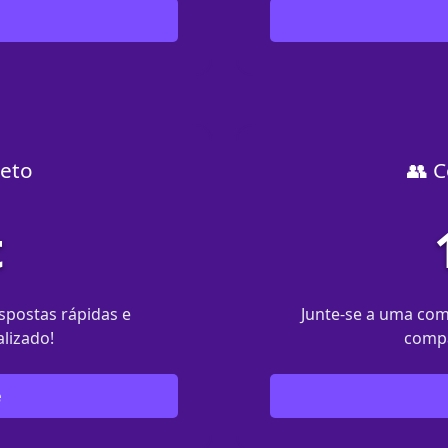
reto
👥 
t
espostas rápidas e
Junte-se a uma com
lizado!
compa
e