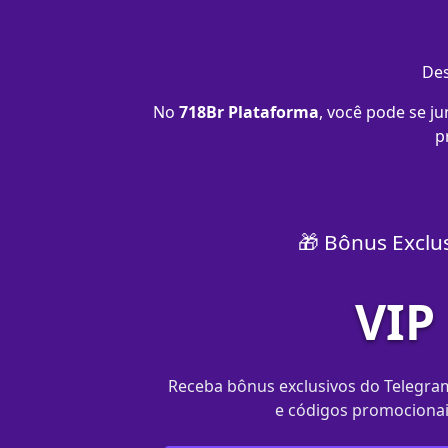
Des
No
718Br Plataforma
, você pode se j
p
🎁 Bônus Exclu
VIP
Receba bônus exclusivos do Telegra
e códigos promocionai