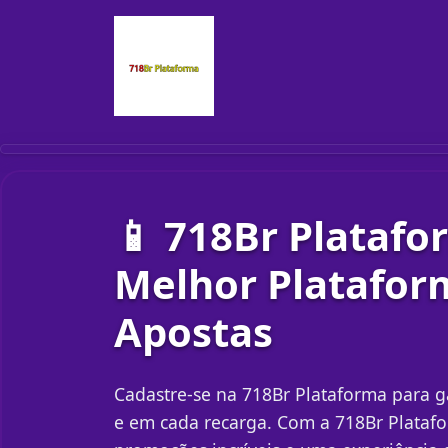
📱 718Br Platafo
Melhor Platafor
Apostas
Cadastre-se na 718Br Plataforma para 
e em cada recarga. Com a 718Br Platafo