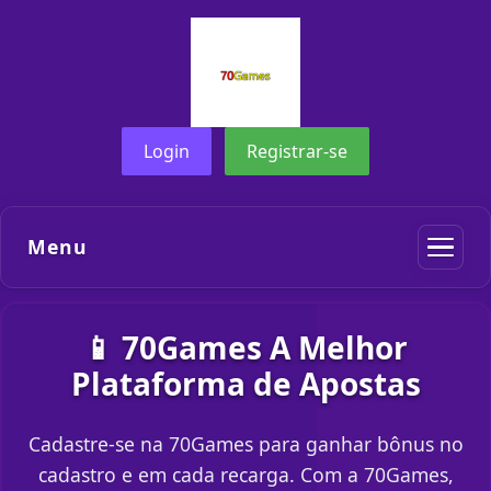
Login
Registrar-se
Menu
📱 70Games A Melhor
Plataforma de Apostas
Cadastre-se na 70Games para ganhar bônus no
cadastro e em cada recarga. Com a 70Games,