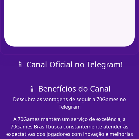
📱 Canal Oficial no Telegram!
📱 Benefícios do Canal
Descubra as vantagens de seguir a 70Games no
Telegram
A 70Games mantém um serviço de excelência; a
70Games Brasil busca constantemente atender às
expectativas dos jogadores com inovação e melhorias