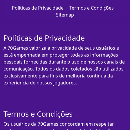
Políticas de Privacidade
Termos e Condições
Sitemap
Políticas de Privacidade
A 70Games valoriza a privacidade de seus usuários e
está empenhada em proteger todas as informações
pessoais fornecidas durante o uso de nossos canais de
comunicação. Todos os dados coletados são utilizados
exclusivamente para fins de melhoria contínua da
experiência de nossos jogadores.
Termos e Condições
Os usuários da 70Games concordam em respeitar