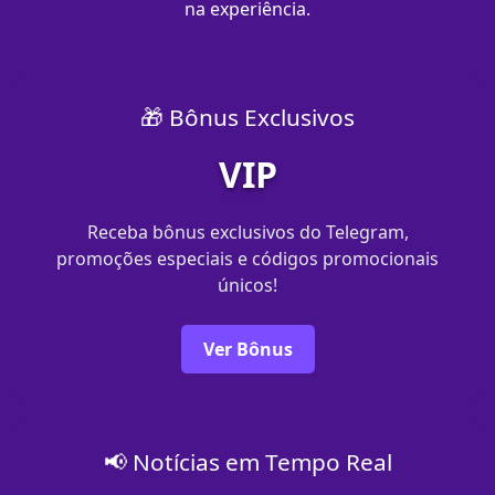
na experiência.
🎁 Bônus Exclusivos
VIP
Receba bônus exclusivos do Telegram,
promoções especiais e códigos promocionais
únicos!
Ver Bônus
📢 Notícias em Tempo Real