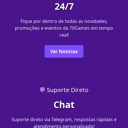
24/7
Fique por dentro de todas as novidades,
promoções e eventos da 70Games em tempo
real!
Ver Notícias
💬 Suporte Direto
Chat
Suporte direto via Telegram, respostas rápidas e
atendimento personalizado!