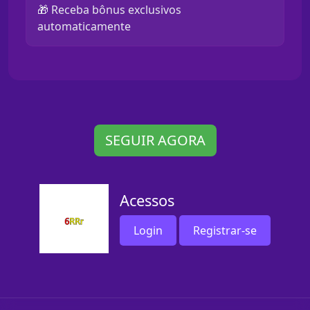
🎁 Receba bônus exclusivos
automaticamente
SEGUIR AGORA
Acessos
Login
Registrar-se