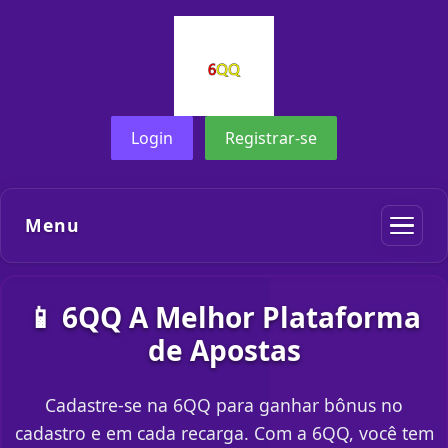
Login
Registrar-se
Menu
📱 6QQ A Melhor Plataforma
de Apostas
Cadastre-se na 6QQ para ganhar bônus no
cadastro e em cada recarga. Com a 6QQ, você tem