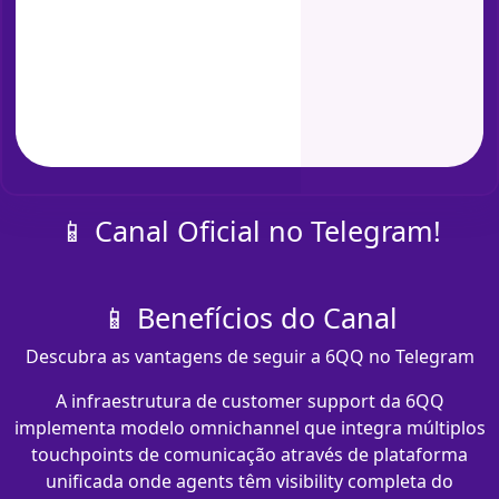
📱 Canal Oficial no Telegram!
📱 Benefícios do Canal
Descubra as vantagens de seguir a 6QQ no Telegram
A infraestrutura de customer support da 6QQ
implementa modelo omnichannel que integra múltiplos
touchpoints de comunicação através de plataforma
unificada onde agents têm visibility completa do