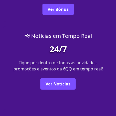
Ver Bônus
📢 Notícias em Tempo Real
24/7
Fique por dentro de todas as novidades,
promoções e eventos da 6QQ em tempo real!
Ver Notícias