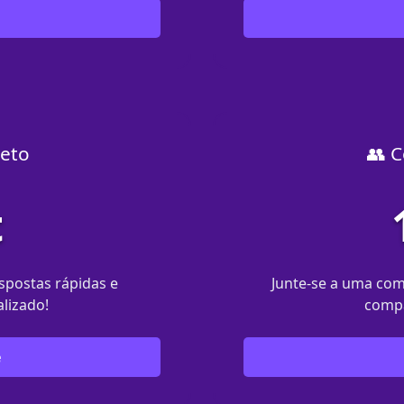
reto
👥 
t
espostas rápidas e
Junte-se a uma com
lizado!
compa
e