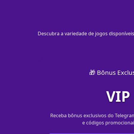
Descubra a variedade de jogos disponíveis
🎁 Bônus Exclu
VIP
Receba bônus exclusivos do Telegra
e códigos promocionai