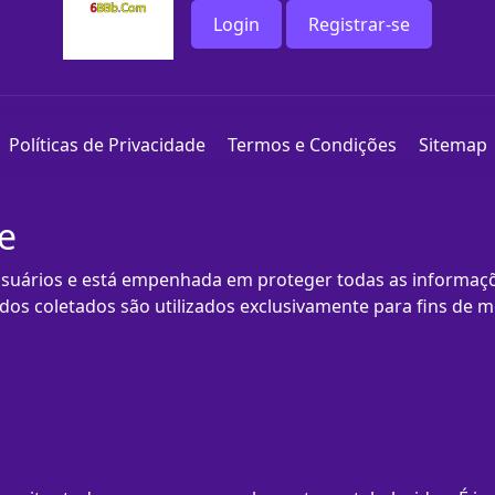
Login
Registrar-se
Políticas de Privacidade
Termos e Condições
Sitemap
de
 usuários e está empenhada em proteger todas as informaçõ
os coletados são utilizados exclusivamente para fins de m