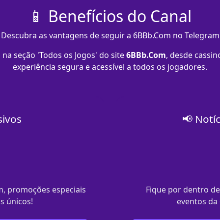
📱 Benefícios do Canal
Descubra as vantagens de seguir a 6BBb.Com no Telegram
 na seção 'Todos os Jogos' do site
6BBb.Com
, desde cassin
experiência segura e acessível a todos os jogadores.
sivos
📢 Notí
m, promoções especiais
Fique por dentro d
s únicos!
eventos da