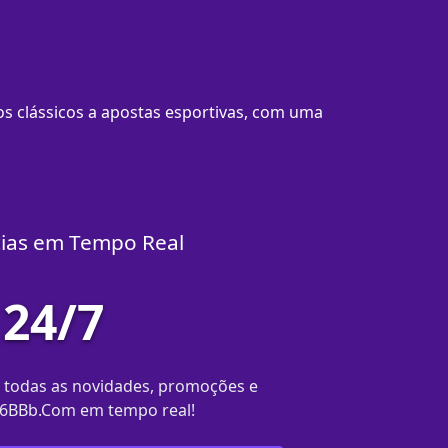
os clássicos a apostas esportivas, com uma
cias em Tempo Real
24/7
e todas as novidades, promoções e
 6BBb.Com em tempo real!