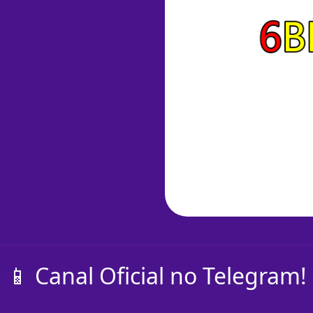
📱 Canal Oficial no Telegram!