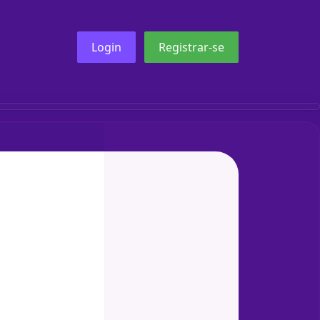
Login
Registrar-se