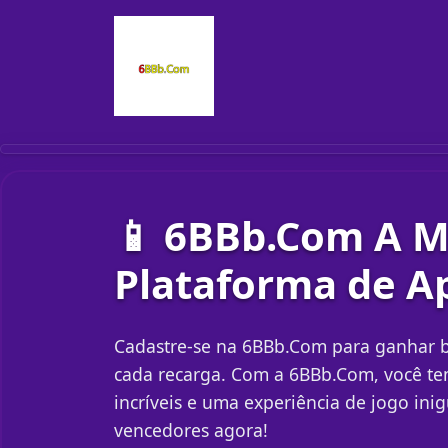
📱 6BBb.Com A M
Plataforma de A
Cadastre-se na 6BBb.Com para ganhar 
cada recarga. Com a 6BBb.Com, você t
incríveis e uma experiência de jogo inig
vencedores agora!