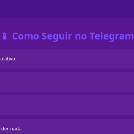
📱 Como Seguir no Telegram
ositivo
erder nada