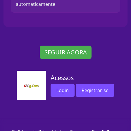
automaticamente
SEGUIR AGORA
Acessos
Login
Registrar-se