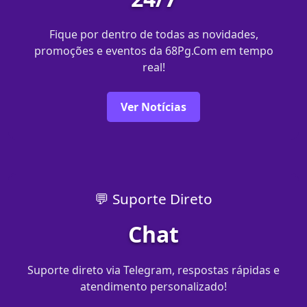
Fique por dentro de todas as novidades,
promoções e eventos da 68Pg.Com em tempo
real!
Ver Notícias
💬 Suporte Direto
Chat
Suporte direto via Telegram, respostas rápidas e
atendimento personalizado!