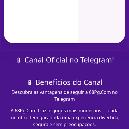
📱 Canal Oficial no Telegram!
📱 Benefícios do Canal
Descubra as vantagens de seguir a 68Pg.Com no
Telegram
A 68Pg.Com traz os jogos mais modernos — cada
membro tem garantida uma experiência divertida,
segura e sem preocupações.