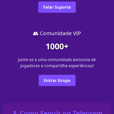
Falar Suporte
👥 Comunidade VIP
1000+
Junte-se a uma comunidade exclusiva de
jogadores e compartilhe experiências!
Entrar Grupo
📱 Como Seguir no Telegram