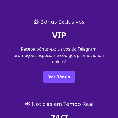
🎁 Bônus Exclusivos
VIP
Receba bônus exclusivos do Telegram,
promoções especiais e códigos promocionais
únicos!
Ver Bônus
📢 Notícias em Tempo Real
24/7