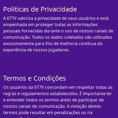
Políticas de Privacidade
A 677V valoriza a privacidade de seus usuários e está
empenhada em proteger todas as informações
pessoais fornecidas durante o uso de nossos canais de
comunicação. Todos os dados coletados são utilizados
exclusivamente para fins de melhoria contínua da
experiência de nossos jogadores.
Termos e Condições
Os usuários da 677V concordam em respeitar todas as
regras e regulamentos estabelecidos. É importante ler
e entender todos os termos antes de participar de
nossos canais de comunicação. A violação destes
termos pode resultar em penalizações ou na