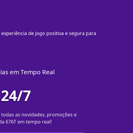
experiência de jogo positiva e segura para
cias em Tempo Real
24/7
e todas as novidades, promoções e
da 676T em tempo real!