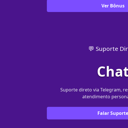
Ver Bônus
💬 Suporte Di
Cha
Suporte direto via Telegram, r
atendimento persona
Falar Suport