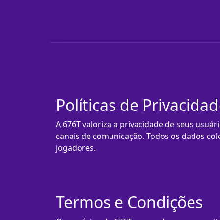
Políticas de Privacida
A 676T valoriza a privacidade de seus usuá
canais de comunicação. Todos os dados cole
jogadores.
Termos e Condições