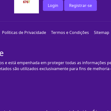
Login
Registrar-se
Políticas de Privacidade
Termos e Condições
Sitemap
de
rios e está empenhada em proteger todas as informações p
tados são utilizados exclusivamente para fins de melhoria