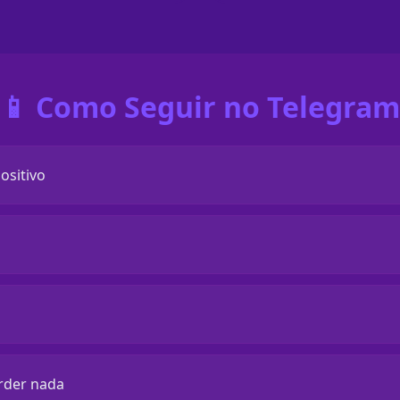
📱 Como Seguir no Telegram
ositivo
erder nada