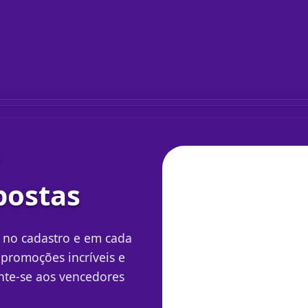
postas
 no cadastro e em cada
 promoções incríveis e
unte-se aos vencedores