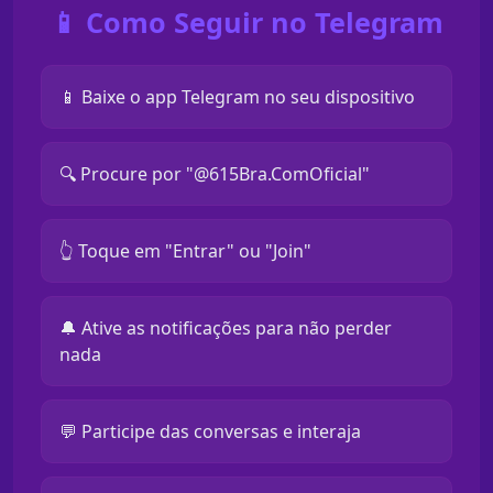
📱 Como Seguir no Telegram
📱 Baixe o app Telegram no seu dispositivo
🔍 Procure por "@615Bra.ComOficial"
👆 Toque em "Entrar" ou "Join"
🔔 Ative as notificações para não perder
nada
💬 Participe das conversas e interaja