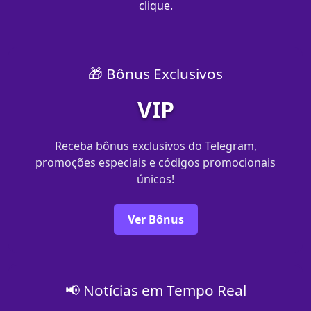
clique.
🎁 Bônus Exclusivos
VIP
Receba bônus exclusivos do Telegram,
promoções especiais e códigos promocionais
únicos!
Ver Bônus
📢 Notícias em Tempo Real