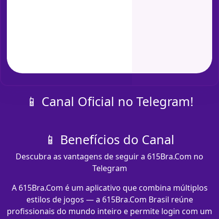
📱 Canal Oficial no Telegram!
📱 Benefícios do Canal
Descubra as vantagens de seguir a 615Bra.Com no
Telegram
A 615Bra.Com é um aplicativo que combina múltiplos
estilos de jogos — a 615Bra.Com Brasil reúne
profissionais do mundo inteiro e permite login com um