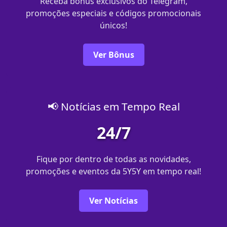
Receba bônus exclusivos do Telegram,
promoções especiais e códigos promocionais
únicos!
Ver Bônus
📢 Notícias em Tempo Real
24/7
Fique por dentro de todas as novidades,
promoções e eventos da 5Y5Y em tempo real!
Ver Notícias