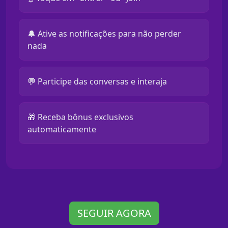
🔔 Ative as notificações para não perder
nada
💬 Participe das conversas e interaja
🎁 Receba bônus exclusivos
automaticamente
SEGUIR AGORA