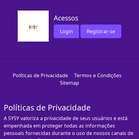
Acessos
Login
Registrar-se
Políticas de Privacidade
Termos e Condições
Sitemap
Políticas de Privacidade
A 5Y5Y valoriza a privacidade de seus usuários e está
empenhada em proteger todas as informações
pessoais fornecidas durante o uso de nossos canais de