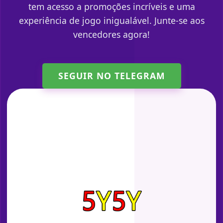
tem acesso a promoções incríveis e uma
experiência de jogo inigualável. Junte-se aos
vencedores agora!
SEGUIR NO TELEGRAM