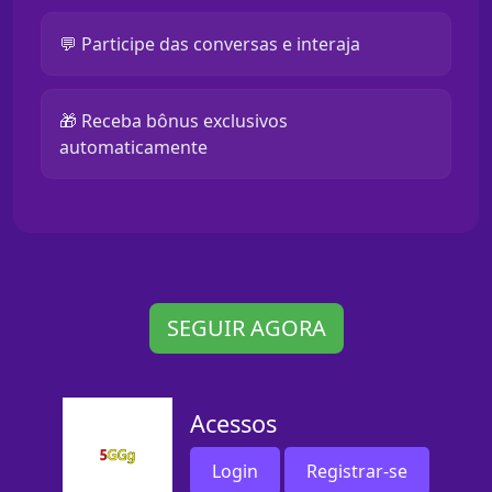
💬 Participe das conversas e interaja
🎁 Receba bônus exclusivos
automaticamente
SEGUIR AGORA
Acessos
Login
Registrar-se