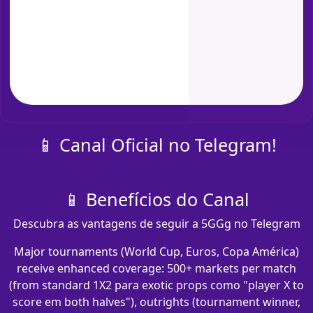
📱 Canal Oficial no Telegram!
📱 Benefícios do Canal
Descubra as vantagens de seguir a 5GGg no Telegram
Major tournaments (World Cup, Euros, Copa América)
receive enhanced coverage: 500+ markets per match
(from standard 1X2 para exotic props como "player X to
score em both halves"), outrights (tournament winner,