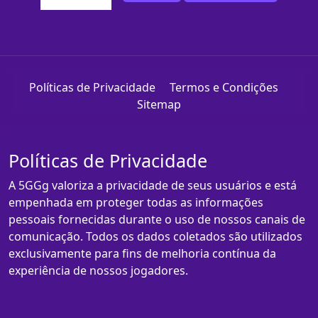
Políticas de Privacidade
Termos e Condições
Sitemap
Políticas de Privacidade
A 5GGg valoriza a privacidade de seus usuários e está
empenhada em proteger todas as informações
pessoais fornecidas durante o uso de nossos canais de
comunicação. Todos os dados coletados são utilizados
exclusivamente para fins de melhoria contínua da
experiência de nossos jogadores.