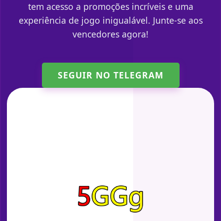
tem acesso a promoções incríveis e uma
experiência de jogo inigualável. Junte-se aos
vencedores agora!
SEGUIR NO TELEGRAM