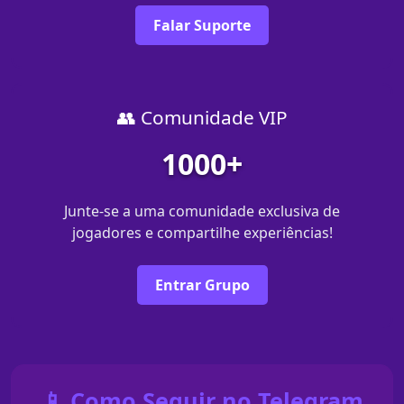
Falar Suporte
👥 Comunidade VIP
1000+
Junte-se a uma comunidade exclusiva de
jogadores e compartilhe experiências!
Entrar Grupo
📱 Como Seguir no Telegram