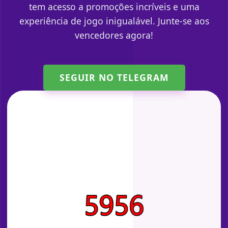
tem acesso a promoções incríveis e uma
experiência de jogo inigualável. Junte-se aos
vencedores agora!
SEGUIR NO TELEGRAM