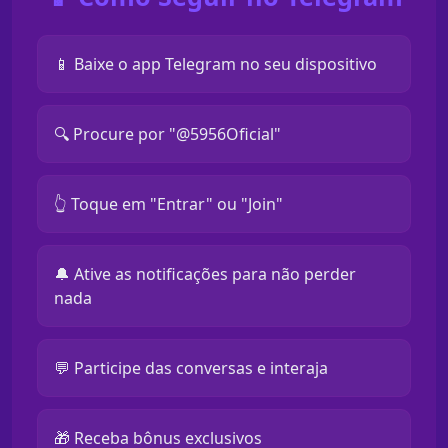
📱 Baixe o app Telegram no seu dispositivo
🔍 Procure por "@5956Oficial"
👆 Toque em "Entrar" ou "Join"
🔔 Ative as notificações para não perder
nada
💬 Participe das conversas e interaja
🎁 Receba bônus exclusivos