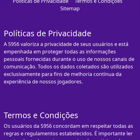
Políticas de Privacidade
Termos e Condições
Sitemap
Políticas de Privacidade
A 5956 valoriza a privacidade de seus usuários e está
empenhada em proteger todas as informações
pessoais fornecidas durante o uso de nossos canais de
comunicação. Todos os dados coletados são utilizados
exclusivamente para fins de melhoria contínua da
experiência de nossos jogadores.
Termos e Condições
Os usuários da 5956 concordam em respeitar todas as
regras e regulamentos estabelecidos. É importante ler