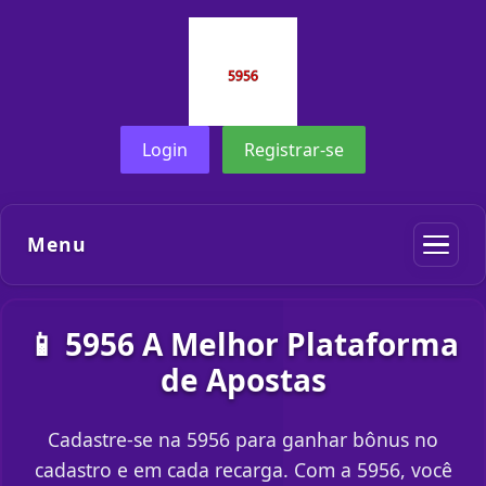
Login
Registrar-se
Menu
📱 5956 A Melhor Plataforma
de Apostas
Cadastre-se na 5956 para ganhar bônus no
cadastro e em cada recarga. Com a 5956, você