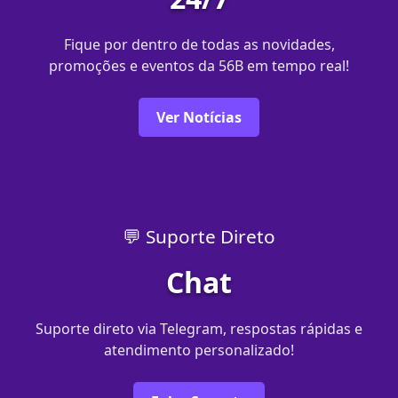
Fique por dentro de todas as novidades,
promoções e eventos da 56B em tempo real!
Ver Notícias
💬 Suporte Direto
Chat
Suporte direto via Telegram, respostas rápidas e
atendimento personalizado!