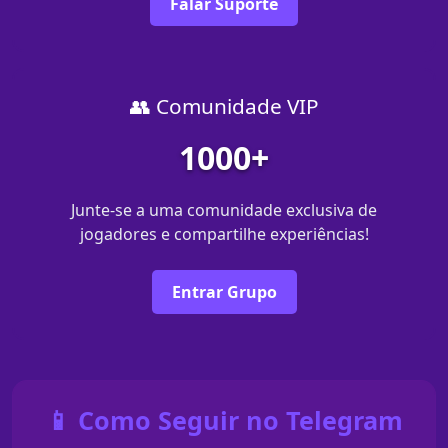
Falar Suporte
👥 Comunidade VIP
1000+
Junte-se a uma comunidade exclusiva de
jogadores e compartilhe experiências!
Entrar Grupo
📱 Como Seguir no Telegram