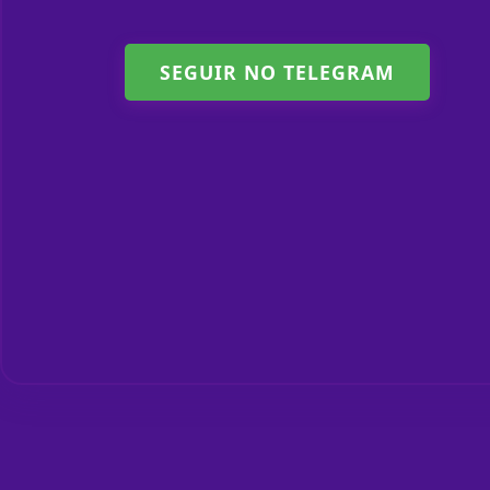
SEGUIR NO TELEGRAM