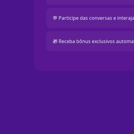
💬 Participe das conversas e interaj
🎁 Receba bônus exclusivos autom