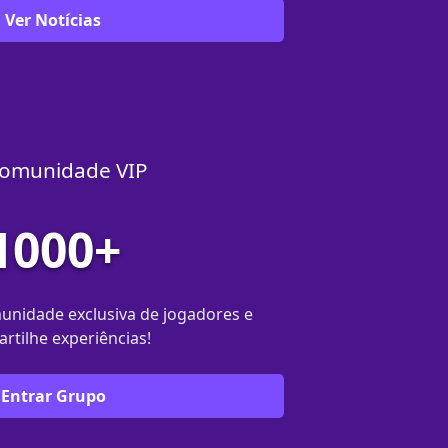
Ver Notícias
Comunidade VIP
1000+
unidade exclusiva de jogadores e
rtilhe experiências!
Entrar Grupo