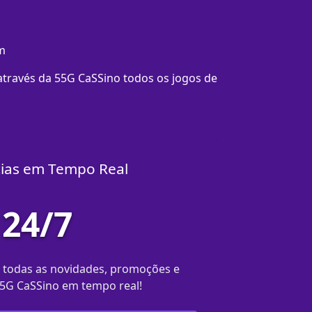
m
através da 55G CaSSino todos os jogos de
cias em Tempo Real
24/7
e todas as novidades, promoções e
55G CaSSino em tempo real!