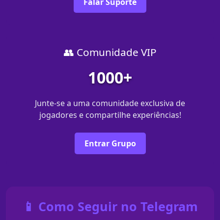
Falar Suporte
👥 Comunidade VIP
1000+
Junte-se a uma comunidade exclusiva de
jogadores e compartilhe experiências!
Entrar Grupo
📱 Como Seguir no Telegram