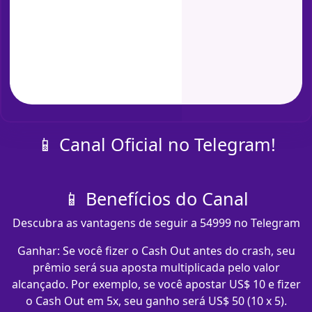
📱 Canal Oficial no Telegram!
📱 Benefícios do Canal
Descubra as vantagens de seguir a 54999 no Telegram
Ganhar: Se você fizer o Cash Out antes do crash, seu
prêmio será sua aposta multiplicada pelo valor
alcançado. Por exemplo, se você apostar US$ 10 e fizer
o Cash Out em 5x, seu ganho será US$ 50 (10 x 5).