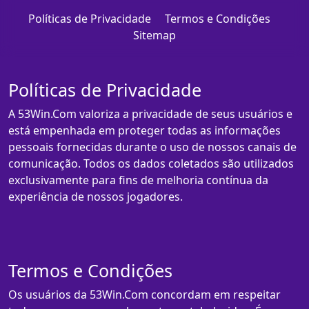
Políticas de Privacidade
Termos e Condições
Sitemap
Políticas de Privacidade
A 53Win.Com valoriza a privacidade de seus usuários e
está empenhada em proteger todas as informações
pessoais fornecidas durante o uso de nossos canais de
comunicação. Todos os dados coletados são utilizados
exclusivamente para fins de melhoria contínua da
experiência de nossos jogadores.
Termos e Condições
Os usuários da 53Win.Com concordam em respeitar