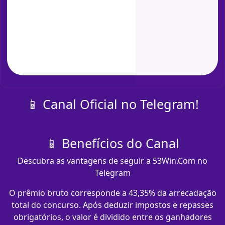
📱 Canal Oficial no Telegram!
📱 Benefícios do Canal
Descubra as vantagens de seguir a 53Win.Com no
Telegram
O prêmio bruto corresponde a 43,35% da arrecadação
total do concurso. Após deduzir impostos e repasses
obrigatórios, o valor é dividido entre os ganhadores