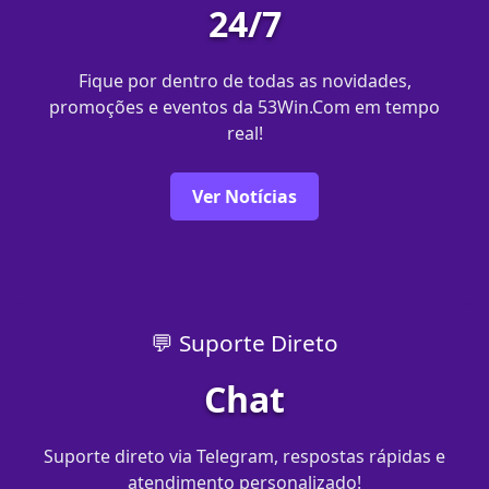
24/7
Fique por dentro de todas as novidades,
promoções e eventos da 53Win.Com em tempo
real!
Ver Notícias
💬 Suporte Direto
Chat
Suporte direto via Telegram, respostas rápidas e
atendimento personalizado!