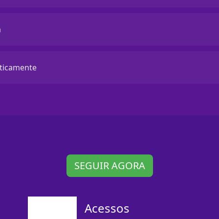
a
aticamente
SEGUIR AGORA
Acessos