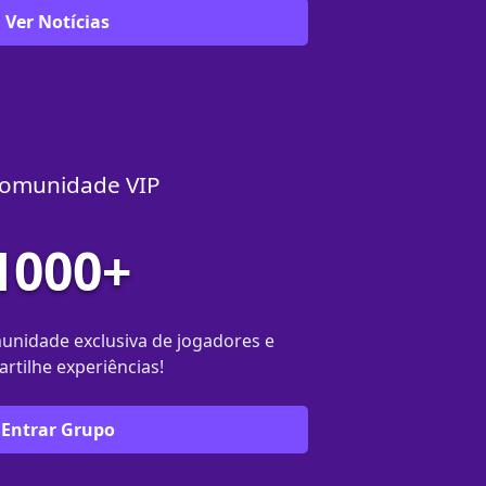
Ver Notícias
Comunidade VIP
1000+
unidade exclusiva de jogadores e
rtilhe experiências!
Entrar Grupo