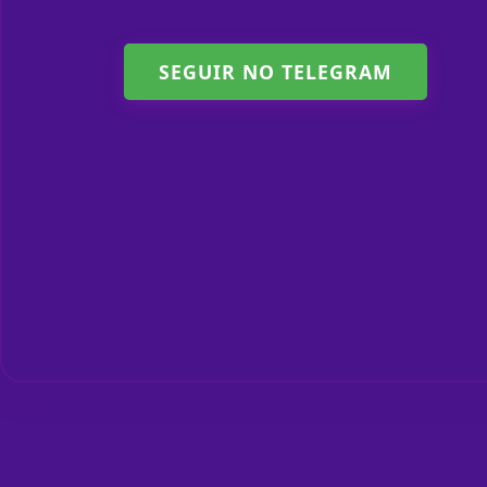
SEGUIR NO TELEGRAM