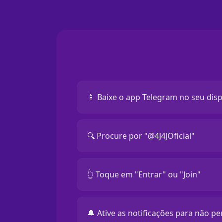
📱 Baixe o app Telegram no seu disp
🔍 Procure por "@4J4JOficial"
👆 Toque em "Entrar" ou "Join"
🔔 Ative as notificações para não p