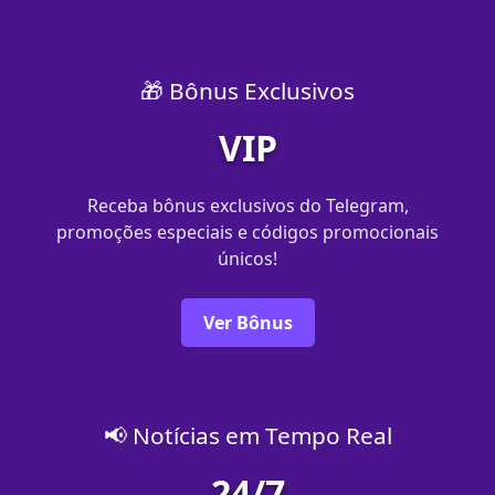
🎁 Bônus Exclusivos
VIP
Receba bônus exclusivos do Telegram,
promoções especiais e códigos promocionais
únicos!
Ver Bônus
📢 Notícias em Tempo Real
24/7