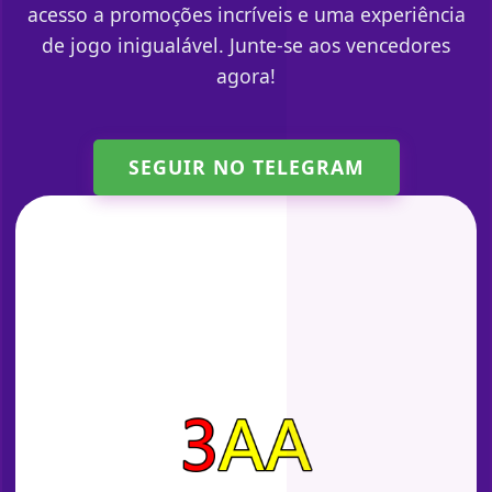
acesso a promoções incríveis e uma experiência
de jogo inigualável. Junte-se aos vencedores
agora!
SEGUIR NO TELEGRAM