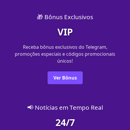
🎁 Bônus Exclusivos
VIP
Receba bônus exclusivos do Telegram,
promoções especiais e códigos promocionais
únicos!
Ver Bônus
📢 Notícias em Tempo Real
24/7