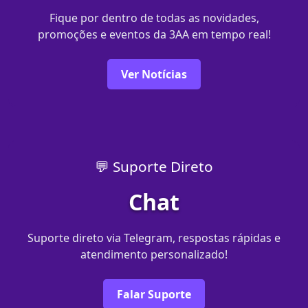
Fique por dentro de todas as novidades,
promoções e eventos da 3AA em tempo real!
Ver Notícias
💬 Suporte Direto
Chat
Suporte direto via Telegram, respostas rápidas e
atendimento personalizado!
Falar Suporte