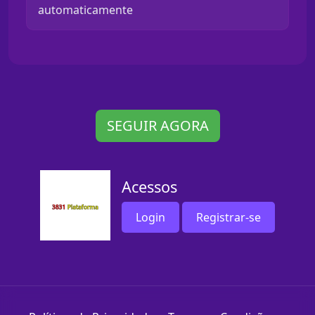
automaticamente
SEGUIR AGORA
Acessos
Login
Registrar-se