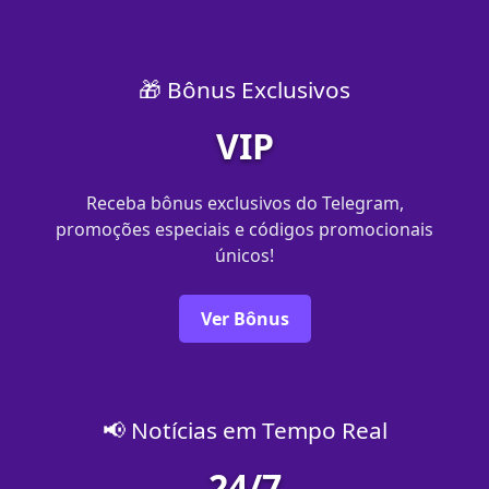
🎁 Bônus Exclusivos
VIP
Receba bônus exclusivos do Telegram,
promoções especiais e códigos promocionais
únicos!
Ver Bônus
📢 Notícias em Tempo Real
24/7