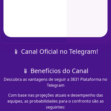
📱 Canal Oficial no Telegram!
📱 Benefícios do Canal
Descubra as vantagens de seguir a 3831 Plataforma no
Telegram
Com base nas projeções atuais e desempenho das
equipes, as probabilidades para o confronto são as
seguintes: