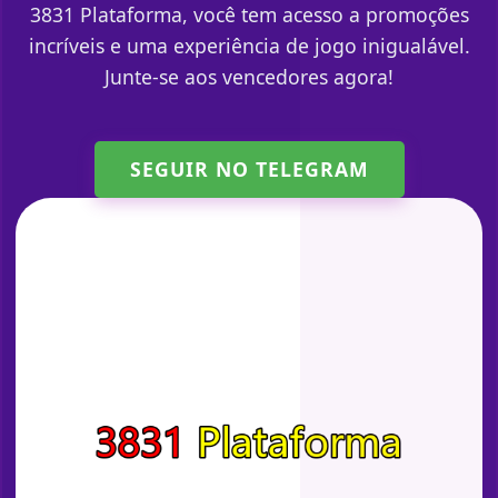
3831 Plataforma, você tem acesso a promoções
incríveis e uma experiência de jogo inigualável.
Junte-se aos vencedores agora!
SEGUIR NO TELEGRAM