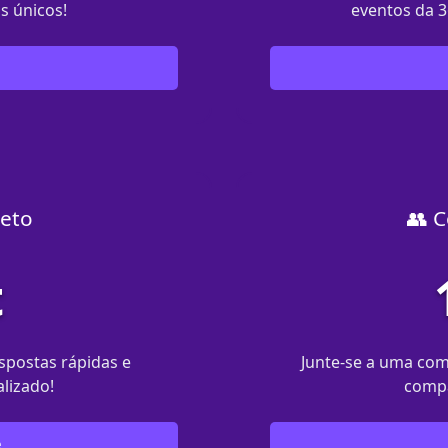
s únicos!
eventos da 
reto
👥 
t
espostas rápidas e
Junte-se a uma com
lizado!
compa
e