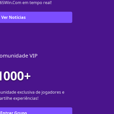
365Win.Com em tempo real!
Ver Notícias
Comunidade VIP
1000+
unidade exclusiva de jogadores e
rtilhe experiências!
Entrar Grupo