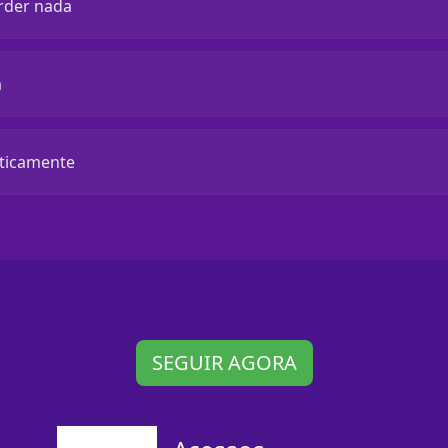
erder nada
a
aticamente
SEGUIR AGORA