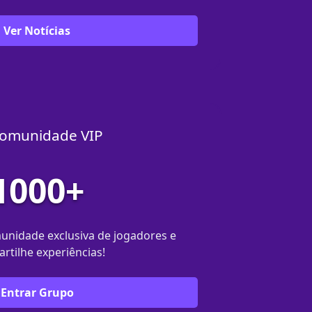
Ver Notícias
Comunidade VIP
1000+
unidade exclusiva de jogadores e
rtilhe experiências!
Entrar Grupo