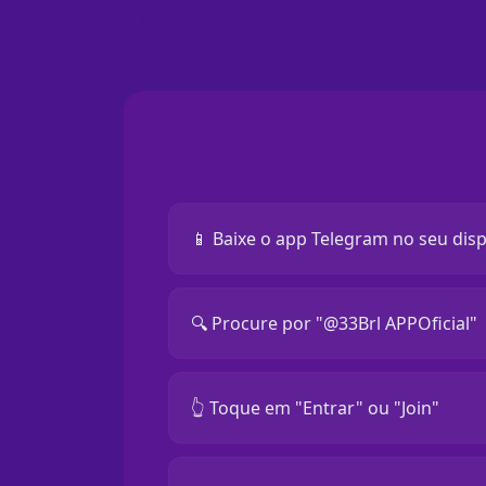
📱 Baixe o app Telegram no seu disp
🔍 Procure por "@33Brl APPOficial"
👆 Toque em "Entrar" ou "Join"