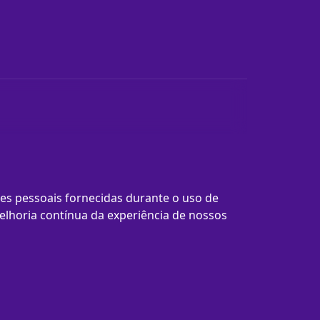
es pessoais fornecidas durante o uso de
elhoria contínua da experiência de nossos