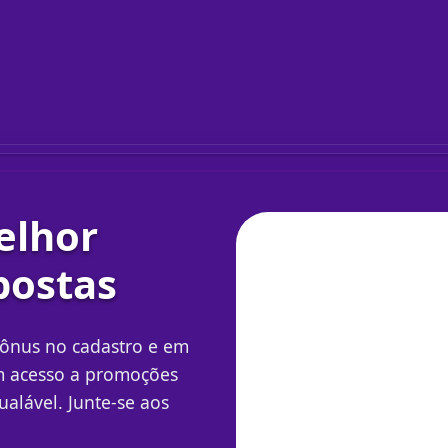
elhor
postas
bônus no cadastro e em
em acesso a promoções
ualável. Junte-se aos