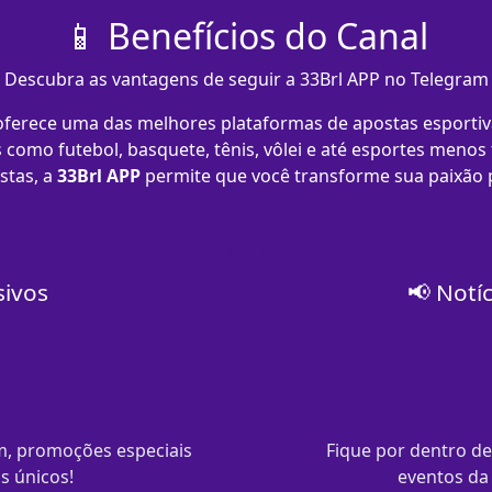
📱 Benefícios do Canal
Descubra as vantagens de seguir a 33Brl APP no Telegram
ferece uma das melhores plataformas de apostas esportiva
 como futebol, basquete, tênis, vôlei e até esportes menos
stas, a
33Brl APP
permite que você transforme sua paixão p
sivos
📢 Notí
m, promoções especiais
Fique por dentro d
s únicos!
eventos da