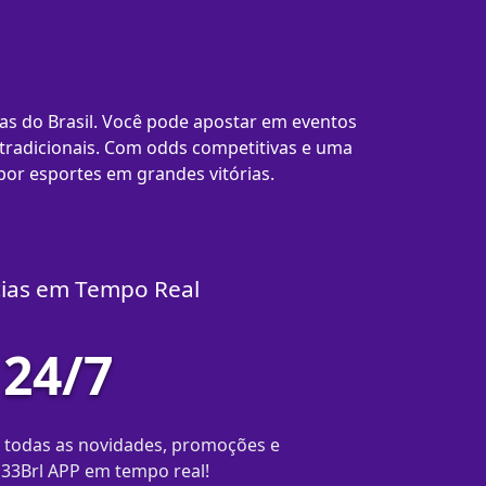
s do Brasil. Você pode apostar em eventos
 tradicionais. Com odds competitivas e uma
or esportes em grandes vitórias.
cias em Tempo Real
24/7
e todas as novidades, promoções e
 33Brl APP em tempo real!