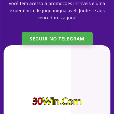
você tem acesso a promoções incríveis e uma
experiência de jogo inigualável. Junte-se aos
vencedores agora!
SEGUIR NO TELEGRAM