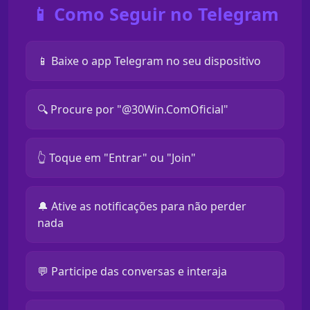
📱 Como Seguir no Telegram
📱 Baixe o app Telegram no seu dispositivo
🔍 Procure por "@30Win.ComOficial"
👆 Toque em "Entrar" ou "Join"
🔔 Ative as notificações para não perder
nada
💬 Participe das conversas e interaja