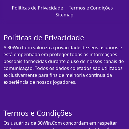
Políticas de Privacidade
Termos e Condições
Sitemap
Políticas de Privacidade
A 30Win.Com valoriza a privacidade de seus usuários e
está empenhada em proteger todas as informações
pessoais fornecidas durante o uso de nossos canais de
comunicação. Todos os dados coletados são utilizados
exclusivamente para fins de melhoria contínua da
experiência de nossos jogadores.
Termos e Condições
Os usuários da 30Win.Com concordam em respeitar