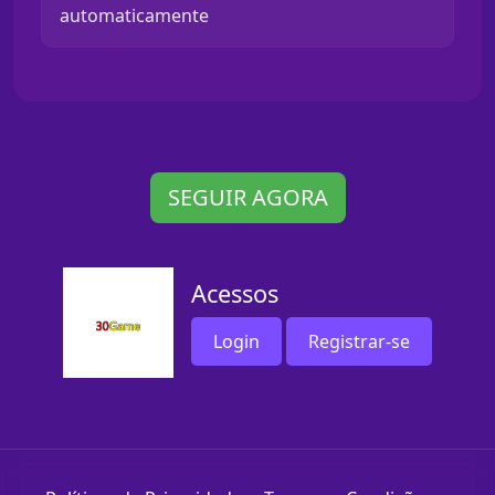
automaticamente
SEGUIR AGORA
Acessos
Login
Registrar-se