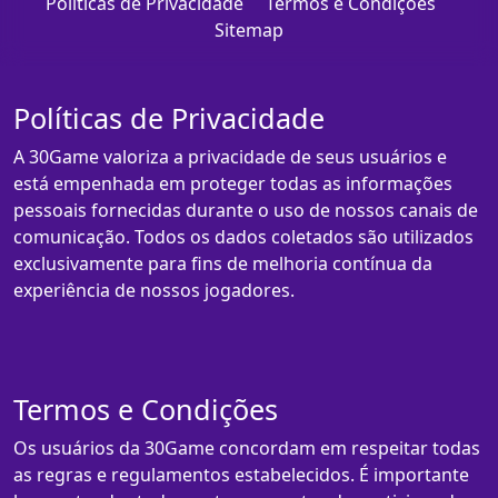
Políticas de Privacidade
Termos e Condições
Sitemap
Políticas de Privacidade
A 30Game valoriza a privacidade de seus usuários e
está empenhada em proteger todas as informações
pessoais fornecidas durante o uso de nossos canais de
comunicação. Todos os dados coletados são utilizados
exclusivamente para fins de melhoria contínua da
experiência de nossos jogadores.
Termos e Condições
Os usuários da 30Game concordam em respeitar todas
as regras e regulamentos estabelecidos. É importante