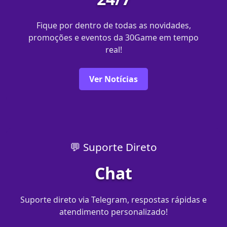
Fique por dentro de todas as novidades,
promoções e eventos da 30Game em tempo
real!
Ver Notícias
💬 Suporte Direto
Chat
Suporte direto via Telegram, respostas rápidas e
atendimento personalizado!