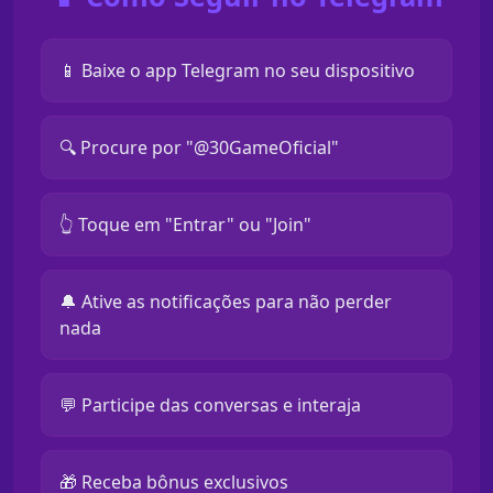
📱 Baixe o app Telegram no seu dispositivo
🔍 Procure por "@30GameOficial"
👆 Toque em "Entrar" ou "Join"
🔔 Ative as notificações para não perder
nada
💬 Participe das conversas e interaja
🎁 Receba bônus exclusivos