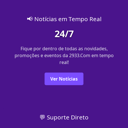
📢 Notícias em Tempo Real
24/7
Fique por dentro de todas as novidades,
promoções e eventos da 2933.Com em tempo
real!
Ver Notícias
💬 Suporte Direto