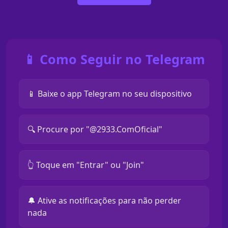
📱 Como Seguir no Telegram
📱 Baixe o app Telegram no seu dispositivo
🔍 Procure por "@2933.ComOficial"
👆 Toque em "Entrar" ou "Join"
🔔 Ative as notificações para não perder
nada