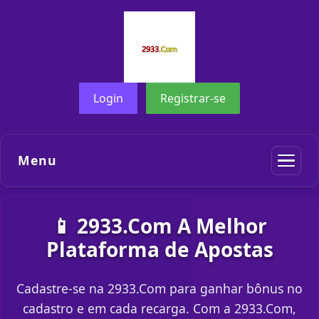
Login
Registrar-se
Menu
📱 2933.Com A Melhor
Plataforma de Apostas
Cadastre-se na 2933.Com para ganhar bônus no
cadastro e em cada recarga. Com a 2933.Com,