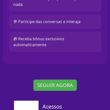
nada
💬 Participe das conversas e interaja
🎁 Receba bônus exclusivos
automaticamente
SEGUIR AGORA
Acessos