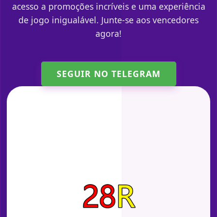
acesso a promoções incríveis e uma experiência
de jogo inigualável. Junte-se aos vencedores
agora!
SEGUIR NO TELEGRAM