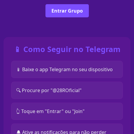
Entrar Grupo
📱 Como Seguir no Telegram
📱 Baixe o app Telegram no seu dispositivo
🔍 Procure por "@28ROficial"
👆 Toque em "Entrar" ou "Join"
🔔 Ative as notificações para não perder