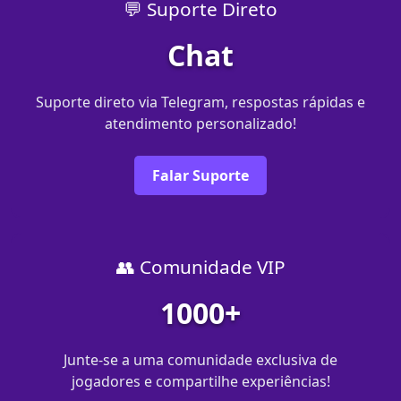
💬 Suporte Direto
Chat
Suporte direto via Telegram, respostas rápidas e
atendimento personalizado!
Falar Suporte
👥 Comunidade VIP
1000+
Junte-se a uma comunidade exclusiva de
jogadores e compartilhe experiências!