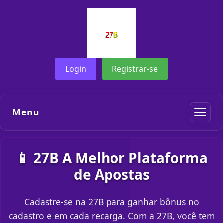
Login
Registrar-se
Menu
📱 27B A Melhor Plataforma
de Apostas
Cadastre-se na 27B para ganhar bônus no
cadastro e em cada recarga. Com a 27B, você tem