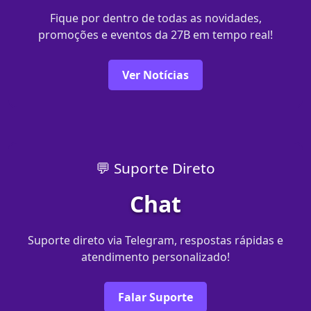
Fique por dentro de todas as novidades,
promoções e eventos da 27B em tempo real!
Ver Notícias
💬 Suporte Direto
Chat
Suporte direto via Telegram, respostas rápidas e
atendimento personalizado!
Falar Suporte