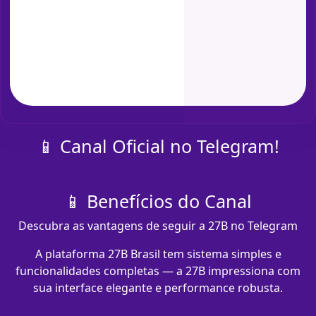
📱 Canal Oficial no Telegram!
📱 Benefícios do Canal
Descubra as vantagens de seguir a 27B no Telegram
A plataforma 27B Brasil tem sistema simples e
funcionalidades completas — a 27B impressiona com
sua interface elegante e performance robusta.