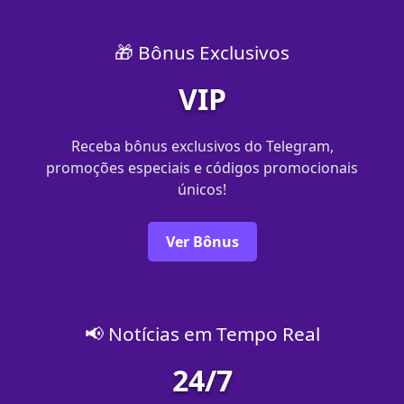
🎁 Bônus Exclusivos
VIP
Receba bônus exclusivos do Telegram,
promoções especiais e códigos promocionais
únicos!
Ver Bônus
📢 Notícias em Tempo Real
24/7