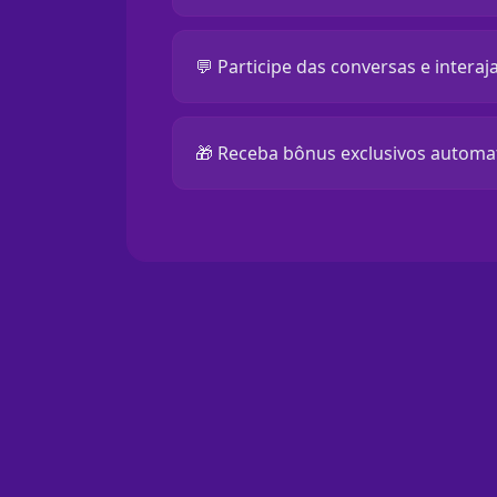
💬 Participe das conversas e interaj
🎁 Receba bônus exclusivos autom