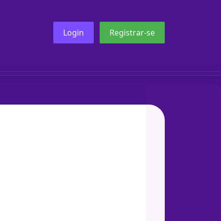
Login
Registrar-se