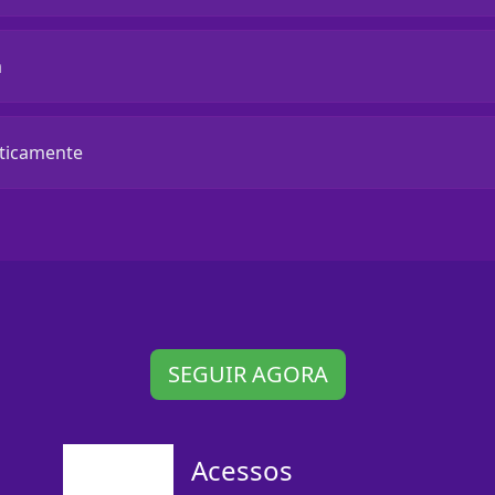
a
aticamente
SEGUIR AGORA
Acessos