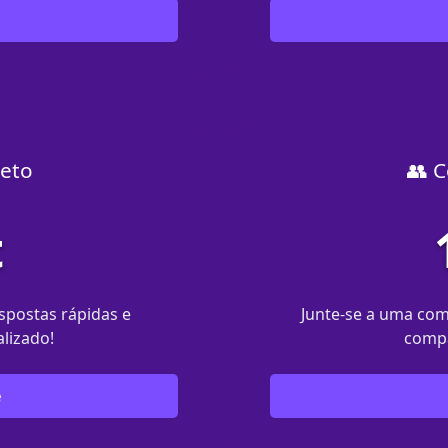
reto
👥 
t
espostas rápidas e
Junte-se a uma com
lizado!
compa
e