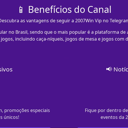
📱 Benefícios do Canal
Descubra as vantagens de seguir a 2007Win Vip no Telegra
lar no Brasil, sendo que o mais popular é a plataforma de
jogos, incluindo caça-níqueis, jogos de mesa e jogos com d
sivos
📢 Notí
m, promoções especiais
Fique por dentro d
s únicos!
eventos da 