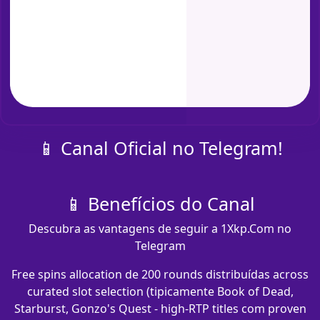
📱 Canal Oficial no Telegram!
📱 Benefícios do Canal
Descubra as vantagens de seguir a 1Xkp.Com no
Telegram
Free spins allocation de 200 rounds distribuídas across
curated slot selection (tipicamente Book of Dead,
Starburst, Gonzo's Quest - high-RTP titles com proven