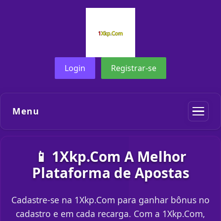
Login
Registrar-se
Menu
📱 1Xkp.Com A Melhor
Plataforma de Apostas
Cadastre-se na 1Xkp.Com para ganhar bônus no
cadastro e em cada recarga. Com a 1Xkp.Com,