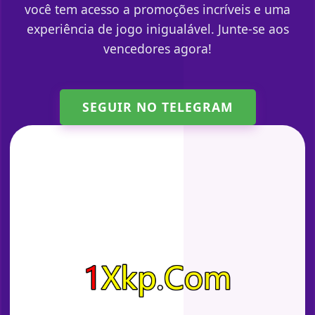
você tem acesso a promoções incríveis e uma
experiência de jogo inigualável. Junte-se aos
vencedores agora!
SEGUIR NO TELEGRAM