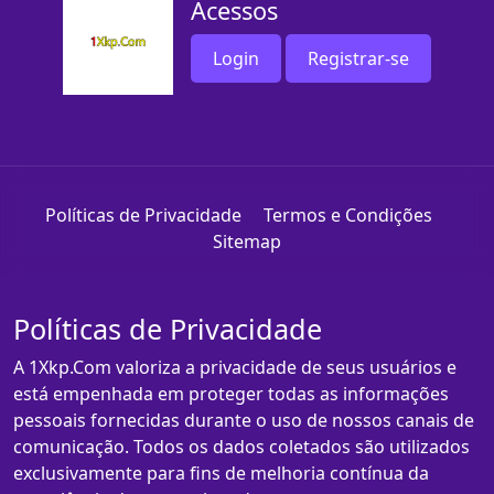
Acessos
Login
Registrar-se
Políticas de Privacidade
Termos e Condições
Sitemap
Políticas de Privacidade
A 1Xkp.Com valoriza a privacidade de seus usuários e
está empenhada em proteger todas as informações
pessoais fornecidas durante o uso de nossos canais de
comunicação. Todos os dados coletados são utilizados
exclusivamente para fins de melhoria contínua da