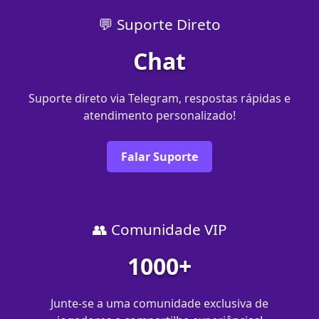
💬 Suporte Direto
Chat
Suporte direto via Telegram, respostas rápidas e
atendimento personalizado!
Falar Suporte
👥 Comunidade VIP
1000+
Junte-se a uma comunidade exclusiva de