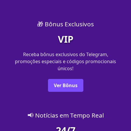
🎁 Bônus Exclusivos
VIP
Receba bônus exclusivos do Telegram,
promoções especiais e códigos promocionais
únicos!
Ver Bônus
📢 Notícias em Tempo Real
24/7