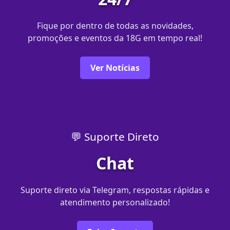
Fique por dentro de todas as novidades,
promoções e eventos da 18G em tempo real!
Ver Notícias
💬 Suporte Direto
Chat
Suporte direto via Telegram, respostas rápidas e
atendimento personalizado!