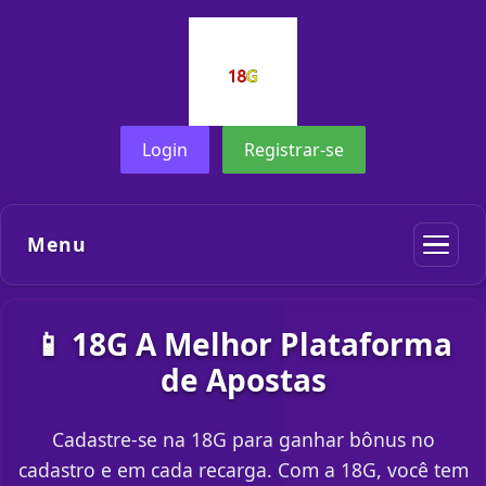
Login
Registrar-se
Menu
📱 18G A Melhor Plataforma
de Apostas
Cadastre-se na 18G para ganhar bônus no
cadastro e em cada recarga. Com a 18G, você tem