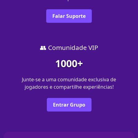
Falar Suporte
👥 Comunidade VIP
1000+
Junte-se a uma comunidade exclusiva de
jogadores e compartilhe experiências!
Entrar Grupo