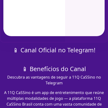
📱 Canal Oficial no Telegram!
📱 Benefícios do Canal
Descubra as vantagens de seguir a 11Q CaSSino no
Telegram
A 11Q CaSSino é um app de entretenimento que reúne
múltiplas modalidades de jogo — a plataforma 11Q
CaSSino Brasil conta com uma vasta comunidade de