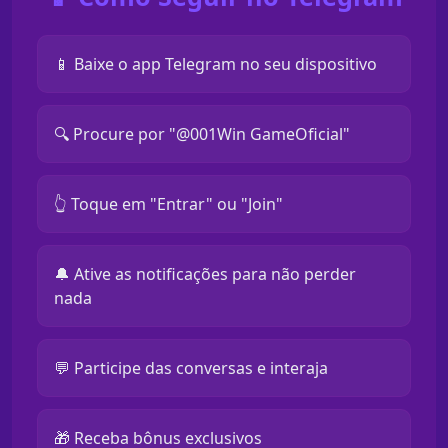
📱 Baixe o app Telegram no seu dispositivo
🔍 Procure por "@001Win GameOficial"
👆 Toque em "Entrar" ou "Join"
🔔 Ative as notificações para não perder
nada
💬 Participe das conversas e interaja
🎁 Receba bônus exclusivos