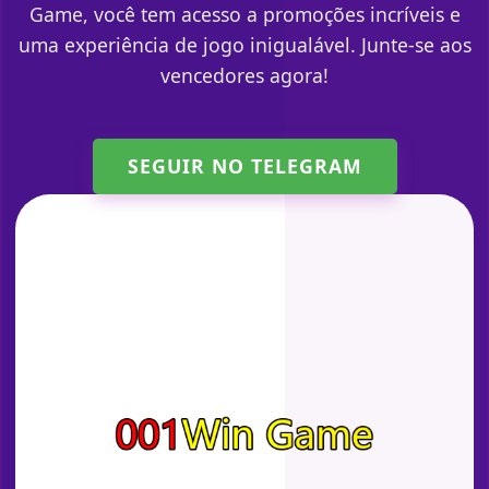
Game, você tem acesso a promoções incríveis e
uma experiência de jogo inigualável. Junte-se aos
vencedores agora!
SEGUIR NO TELEGRAM