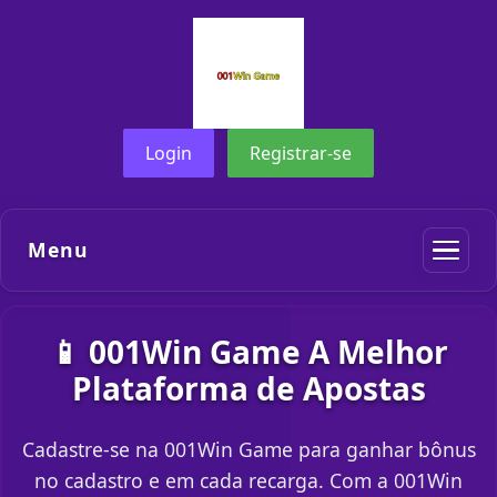
Login
Registrar-se
Menu
📱 001Win Game A Melhor
Plataforma de Apostas
Cadastre-se na 001Win Game para ganhar bônus
no cadastro e em cada recarga. Com a 001Win