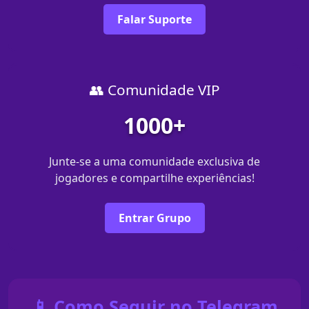
Falar Suporte
👥 Comunidade VIP
1000+
Junte-se a uma comunidade exclusiva de
jogadores e compartilhe experiências!
Entrar Grupo
📱 Como Seguir no Telegram