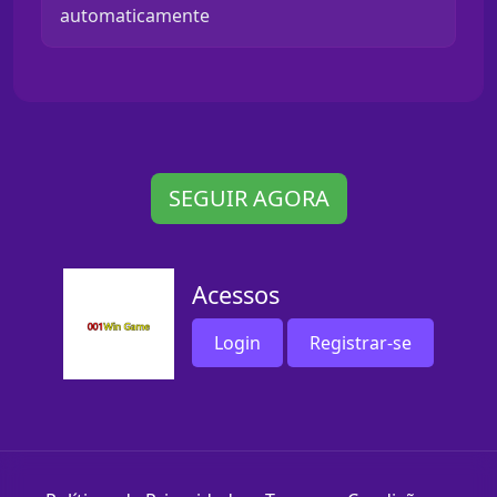
automaticamente
SEGUIR AGORA
Acessos
Login
Registrar-se