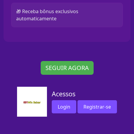
🎁 Receba bônus exclusivos
automaticamente
SEGUIR AGORA
Acessos
Login
Registrar-se