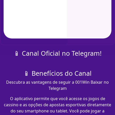
📱 Canal Oficial no Telegram!
📱 Benefícios do Canal
Descubra as vantagens de seguir a 001Win Baixar no
Telegram
O aplicativo permite que você acesse os jogos de
cassino e as opções de apostas esportivas diretamente
do seu smartphone ou tablet. Você pode jogar a