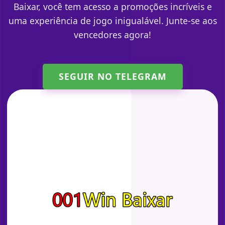
Baixar, você tem acesso a promoções incríveis e
uma experiência de jogo inigualável. Junte-se aos
vencedores agora!
SEGUIR NO TELEGRAM