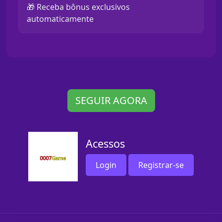
🎁 Receba bônus exclusivos
automaticamente
SEGUIR AGORA
Acessos
Login
Registrar-se